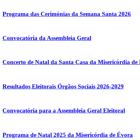
Programa das Cerimónias da Semana Santa 2026
Convocatória da Assembleia Geral
Concerto de Natal da Santa Casa da Misericórdia de
Resultados Eleitorais Órgãos Sociais 2026-2029
Convocatória para a Assembleia Geral Eleitoral
Programa de Natal 2025 da Misericórdia de Évora