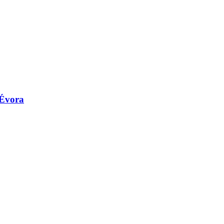
 Évora