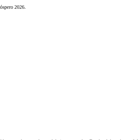
róspero 2026.