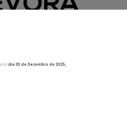
za no
dia 03 de Dezembro de 2025,