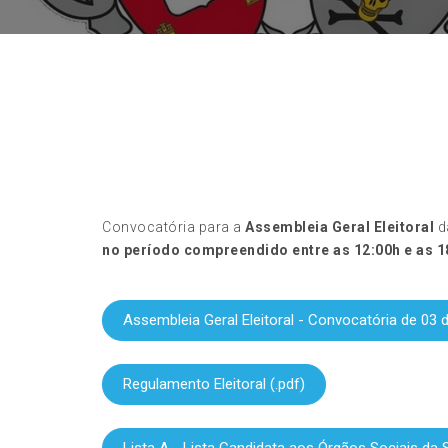
Convocatória para a
Assembleia Geral Eleitoral
d
no período compreendido entre as 12:00h e as 18
Assembleia Geral Eleitoral - Convocatória de 03 
Regulamento Eleitoral (.pdf)