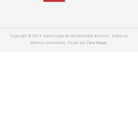
Copyright © 2019- Santa Casa da Misericórdia de Évora. Todos os
direitos reservados. Criado por
Zero Graus.