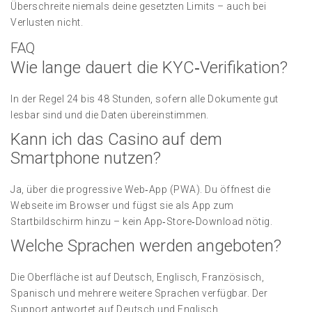
Überschreite niemals deine gesetzten Limits – auch bei
Verlusten nicht.
FAQ
Wie lange dauert die KYC‑Verifikation?
In der Regel 24 bis 48 Stunden, sofern alle Dokumente gut
lesbar sind und die Daten übereinstimmen.
Kann ich das Casino auf dem
Smartphone nutzen?
Ja, über die progressive Web‑App (PWA). Du öffnest die
Webseite im Browser und fügst sie als App zum
Startbildschirm hinzu – kein App‑Store‑Download nötig.
Welche Sprachen werden angeboten?
Die Oberfläche ist auf Deutsch, Englisch, Französisch,
Spanisch und mehrere weitere Sprachen verfügbar. Der
Support antwortet auf Deutsch und Englisch.