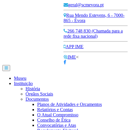
geral@scmevora.pt
Rua Mendo Estevens, 6 - 7000-
865 - Évora
266 748 830 (Chamada para a
rede fixa nacional)
APP IME
IME
<
Museu
Instituição
História
Órgãos Sociais
Documentos
Planos de Atividades e Orçamentos
Relatórios e Contas
O Atual Compromisso
Conselho de Ética
Convocatórias e Atas