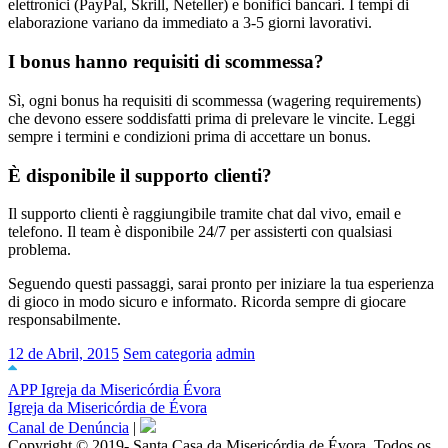
elettronici (PayPal, Skrill, Neteller) e bonifici bancari. I tempi di
elaborazione variano da immediato a 3-5 giorni lavorativi.
I bonus hanno requisiti di scommessa?
Sì, ogni bonus ha requisiti di scommessa (wagering requirements)
che devono essere soddisfatti prima di prelevare le vincite. Leggi
sempre i termini e condizioni prima di accettare un bonus.
È disponibile il supporto clienti?
Il supporto clienti è raggiungibile tramite chat dal vivo, email e
telefono. Il team è disponibile 24/7 per assisterti con qualsiasi
problema.
Seguendo questi passaggi, sarai pronto per iniziare la tua esperienza
di gioco in modo sicuro e informato. Ricorda sempre di giocare
responsabilmente.
12 de Abril, 2015
Sem categoria
admin
APP Igreja da Misericórdia Évora
Igreja da Misericórdia de Évora
Canal de Denúncia
|
Copyright © 2019- Santa Casa da Misericórdia de Évora. Todos os