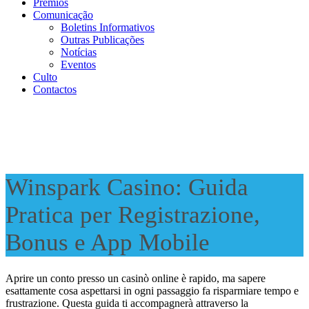
Prémios
Comunicação
Boletins Informativos
Outras Publicações
Notícias
Eventos
Culto
Contactos
Winspark Casino: Guida
Pratica per Registrazione,
Bonus e App Mobile
Aprire un conto presso un casinò online è rapido, ma sapere
esattamente cosa aspettarsi in ogni passaggio fa risparmiare tempo e
frustrazione. Questa guida ti accompagnerà attraverso la