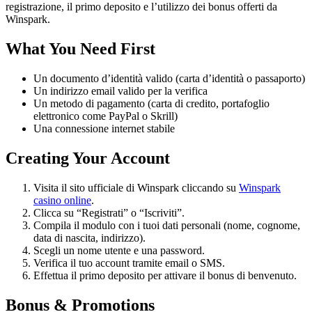
registrazione, il primo deposito e l’utilizzo dei bonus offerti da
Winspark.
What You Need First
Un documento d’identità valido (carta d’identità o passaporto)
Un indirizzo email valido per la verifica
Un metodo di pagamento (carta di credito, portafoglio
elettronico come PayPal o Skrill)
Una connessione internet stabile
Creating Your Account
Visita il sito ufficiale di Winspark cliccando su
Winspark
casino online
.
Clicca su “Registrati” o “Iscriviti”.
Compila il modulo con i tuoi dati personali (nome, cognome,
data di nascita, indirizzo).
Scegli un nome utente e una password.
Verifica il tuo account tramite email o SMS.
Effettua il primo deposito per attivare il bonus di benvenuto.
Bonus & Promotions