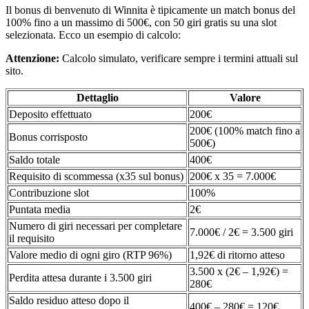
Il bonus di benvenuto di Winnita è tipicamente un match bonus del
100% fino a un massimo di 500€, con 50 giri gratis su una slot
selezionata. Ecco un esempio di calcolo:
Attenzione:
Calcolo simulato, verificare sempre i termini attuali sul
sito.
Dettaglio
Valore
Deposito effettuato
200€
200€ (100% match fino a
Bonus corrisposto
500€)
Saldo totale
400€
Requisito di scommessa (x35 sul bonus)
200€ x 35 = 7.000€
Contribuzione slot
100%
Puntata media
2€
Numero di giri necessari per completare
7.000€ / 2€ = 3.500 giri
il requisito
Valore medio di ogni giro (RTP 96%)
1,92€ di ritorno atteso
3.500 x (2€ – 1,92€) =
Perdita attesa durante i 3.500 giri
280€
Saldo residuo atteso dopo il
400€ – 280€ = 120€