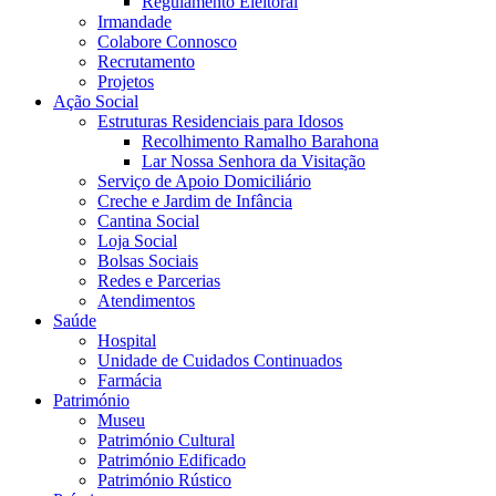
Regulamento Eleitoral
Irmandade
Colabore Connosco
Recrutamento
Projetos
Ação Social
Estruturas Residenciais para Idosos
Recolhimento Ramalho Barahona
Lar Nossa Senhora da Visitação
Serviço de Apoio Domiciliário
Creche e Jardim de Infância
Cantina Social
Loja Social
Bolsas Sociais
Redes e Parcerias
Atendimentos
Saúde
Hospital
Unidade de Cuidados Continuados
Farmácia
Património
Museu
Património Cultural
Património Edificado
Património Rústico