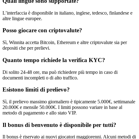
Quali lingue sono supportate?
L’interfaccia è disponibile in italiano, inglese, tedesco, finlandese e
altre lingue europee.
Posso giocare con criptovalute?
Sì, Winnita accetta Bitcoin, Ethereum e altre criptovalute sia per
depositi che per prelievi.
Quanto tempo richiede la verifica KYC?
Di solito 24-48 ore, ma può richiedere più tempo in caso di
documenti incompleti o di alto traffico.
Esistono limiti di prelievo?
Sì, il prelievo massimo giornaliero è tipicamente 5.000€, settimanale
20.000€ e mensile 50.000€. I limiti possono variare in base al
metodo di pagamento e allo stato VIP.
Il bonus di benvenuto è disponibile per tutti?
Il bonus è riservato ai nuovi giocatori maggiorenni. Alcuni metodi di