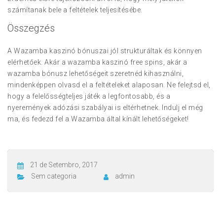
számítanak bele a feltételek teljesítésébe.
Összegzés
A Wazamba kaszinó bónuszai jól strukturáltak és könnyen
elérhetőek. Akár a wazamba kaszinó free spins, akár a
wazamba bónusz lehetőségeit szeretnéd kihasználni,
mindenképpen olvasd el a feltételeket alaposan. Ne felejtsd el,
hogy a felelősségteljes játék a legfontosabb, és a
nyeremények adózási szabályai is eltérhetnek. Indulj el még
ma, és fedezd fel a Wazamba által kínált lehetőségeket!
21 de Setembro, 2017
Sem categoria
admin