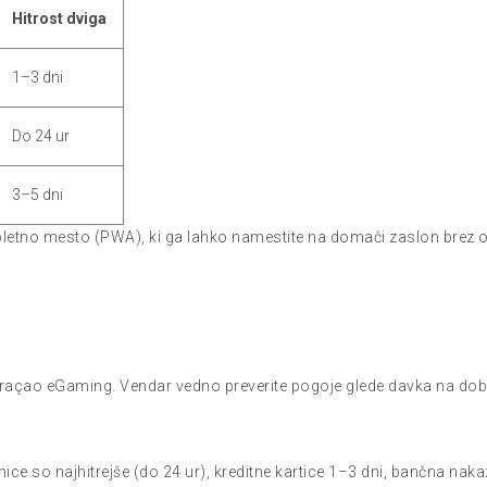
Hitrost dviga
1–3 dni
Do 24 ur
3–5 dni
etno mesto (PWA), ki ga lahko namestite na domači zaslon brez obi
Curaçao eGaming. Vendar vedno preverite pogoje glede davka na dobi
ice so najhitrejše (do 24 ur), kreditne kartice 1–3 dni, bančna naka