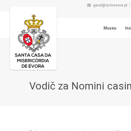
geral@scmevora.pt
Museu
Ins
Vodič za Nomini casino