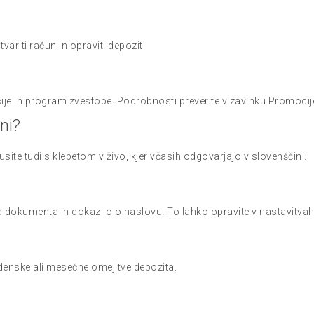
variti račun in opraviti depozit.
e in program zvestobe. Podrobnosti preverite v zavihku Promocij
ni?
site tudi s klepetom v živo, kjer včasih odgovarjajo v slovenščini.
ga dokumenta in dokazilo o naslovu. To lahko opravite v nastavitva
edenske ali mesečne omejitve depozita.