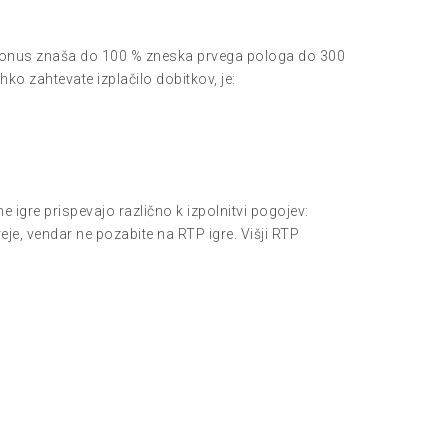
a bonus znaša do 100 % zneska prvega pologa do 300
ko zahtevate izplačilo dobitkov, je:
e igre prispevajo različno k izpolnitvi pogojev:
eje, vendar ne pozabite na RTP igre. Višji RTP