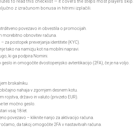
utes to read this checklist — it covers the steps most players skip.
ključno z izračunom bonusa in hitrimi izplačili.
potrditveno povezavo in obvestila o promocijah.
 in morebitno obnovitev računa.
 – za postopek preverjanja identitete (KYC).
je tako na namizju kot na mobilni napravi.
rugo, ki ga podpira Nomini.
 geslo in omogočite dvostopenjsko avtentikacijo (2FA), če je na voljo.
jem brskalniku.
 se običajno nahaja v zgornjem desnem kotu.
um rojstva, državo in valuto (privzeto EUR).
me ter močno geslo.
tari vsaj 18 let.
veno povezavo – kliknite nanjo za aktivacijo računa.
riporočamo, da takoj omogočite 2FA v nastavitvah računa.