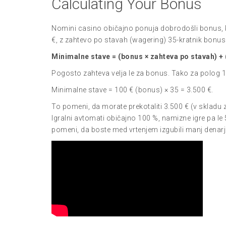
Calculating Your Bonus
Nomini casino običajno ponuja dobrodošli bonus, k
€, z zahtevo po stavah (wagering) 35-kratnik bonusa.
Minimalne stave = (bonus × zahteva po stavah) + 
Pogosto zahteva velja le za bonus. Tako za polog 1
Minimalne stave = 100 € (bonus) × 35 = 3.500 €.
To pomeni, da morate prekotaliti 3.500 € (v skladu z 
Igralni avtomati običajno 100 %, namizne igre pa le 
pomeni, da boste med vrtenjem izgubili manj denarja