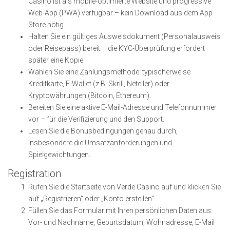
Casino ist als mobile-optimierte Website und progressive
Web-App (PWA) verfügbar – kein Download aus dem App
Store nötig.
Halten Sie ein gültiges Ausweisdokument (Personalausweis
oder Reisepass) bereit – die KYC-Überprüfung erfordert
später eine Kopie.
Wählen Sie eine Zahlungsmethode: typischerweise
Kreditkarte, E-Wallet (z.B. Skrill, Neteller) oder
Kryptowährungen (Bitcoin, Ethereum).
Bereiten Sie eine aktive E-Mail-Adresse und Telefonnummer
vor – für die Verifizierung und den Support.
Lesen Sie die Bonusbedingungen genau durch,
insbesondere die Umsatzanforderungen und
Spielgewichtungen.
Registration
Rufen Sie die Startseite von Verde Casino auf und klicken Sie
auf „Registrieren“ oder „Konto erstellen“.
Füllen Sie das Formular mit Ihren persönlichen Daten aus:
Vor- und Nachname, Geburtsdatum, Wohnadresse, E-Mail