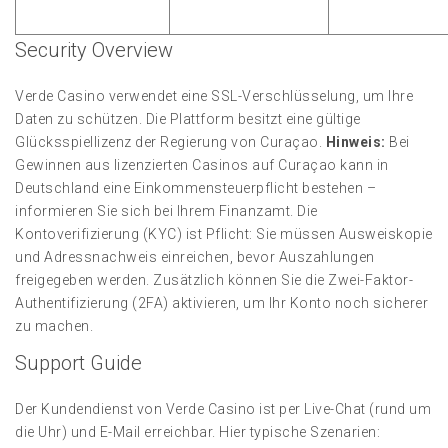
Security Overview
Verde Casino verwendet eine SSL-Verschlüsselung, um Ihre
Daten zu schützen. Die Plattform besitzt eine gültige
Glücksspiellizenz der Regierung von Curaçao.
Hinweis:
Bei
Gewinnen aus lizenzierten Casinos auf Curaçao kann in
Deutschland eine Einkommensteuerpflicht bestehen –
informieren Sie sich bei Ihrem Finanzamt. Die
Kontoverifizierung (KYC) ist Pflicht: Sie müssen Ausweiskopie
und Adressnachweis einreichen, bevor Auszahlungen
freigegeben werden. Zusätzlich können Sie die Zwei-Faktor-
Authentifizierung (2FA) aktivieren, um Ihr Konto noch sicherer
zu machen.
Support Guide
Der Kundendienst von Verde Casino ist per Live-Chat (rund um
die Uhr) und E-Mail erreichbar. Hier typische Szenarien: