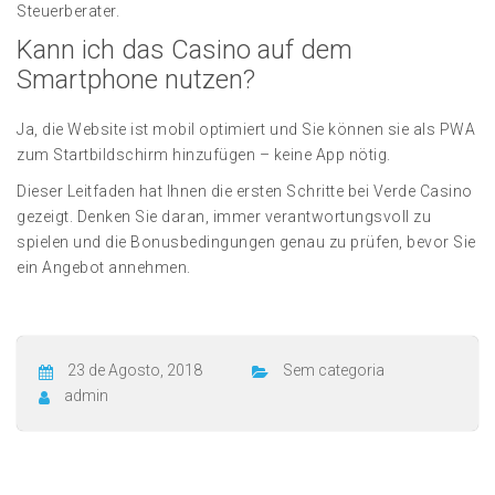
Steuerberater.
Kann ich das Casino auf dem
Smartphone nutzen?
Ja, die Website ist mobil optimiert und Sie können sie als PWA
zum Startbildschirm hinzufügen – keine App nötig.
Dieser Leitfaden hat Ihnen die ersten Schritte bei Verde Casino
gezeigt. Denken Sie daran, immer verantwortungsvoll zu
spielen und die Bonusbedingungen genau zu prüfen, bevor Sie
ein Angebot annehmen.
23 de Agosto, 2018
Sem categoria
admin