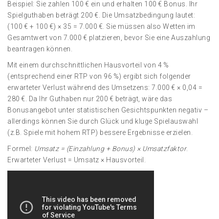
Beispiel: Sie zahlen 100 € ein und erhalten 100 € Bonus. Ihr
Spielguthaben beträgt 200 €. Die Umsatzbedingung lautet:
(100 € + 100 €) × 35 = 7.000 €. Sie müssen also Wetten im
Gesamtwert von 7.000 € platzieren, bevor Sie eine Auszahlung
beantragen können.
Mit einem durchschnittlichen Hausvorteil von 4 %
(entsprechend einer RTP von 96 %) ergibt sich folgender
erwarteter Verlust während des Umsetzens: 7.000 € × 0,04 =
280 €. Da Ihr Guthaben nur 200 € beträgt, wäre das
Bonusangebot unter statistischen Gesichtspunkten negativ –
allerdings können Sie durch Glück und kluge Spielauswahl
(z.B. Spiele mit hohem RTP) bessere Ergebnisse erzielen.
Formel:
Umsatz = (Einzahlung + Bonus) × Umsatzfaktor
.
Erwarteter Verlust = Umsatz × Hausvorteil.