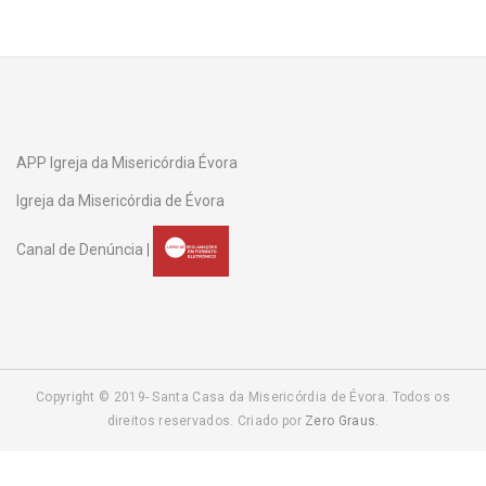
APP Igreja da Misericórdia Évora
Igreja da Misericórdia de Évora
Canal de Denúncia
|
Copyright © 2019- Santa Casa da Misericórdia de Évora. Todos os
direitos reservados. Criado por
Zero Graus.