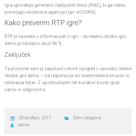
Igra uporablja generator naključnih števil (RNG), ki ga redno
preverjajo neodvisne agencije (npr. eCOGRA).
Kako preverim RTP igre?
RTP je naveden v informacijah o igri – za ledeno ribiško igro
demo je običajno okoli 96 %.
Zaključek
Ta priročnik vam je zagotovil celovit vpogled v uporabo ledene
ribiške igre demo – od registracije do matematike bonusov in
reševanja težav. Z upoštevanjem teh korakov boste igrali
varno in odgovorno.
28 de Maio, 2017
Sem categoria
admin