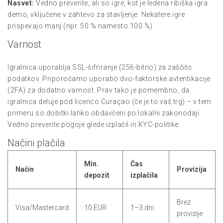
Nasvet:
Vedno preverite, ali so igre, kot je ledena ribiška igra
demo, vključene v zahtevo za stavljenje. Nekatere igre
prispevajo manj (npr. 50 % namesto 100 %).
Varnost
Igralnica uporablja SSL-šifriranje (256-bitno) za zaščito
podatkov. Priporočamo uporabo dvo-faktorske avtentikacije
(2FA) za dodatno varnost. Prav tako je pomembno, da
igralnica deluje pod licenco Curaçao (če je to vaš trg) – v tem
primeru so dobitki lahko obdavčeni po lokalni zakonodaji.
Vedno preverite pogoje glede izplačil in KYC-politike.
Načini plačila
Min.
Čas
Način
Provizija
depozit
izplačila
Brez
Visa/Mastercard
10 EUR
1–3 dni
provizije