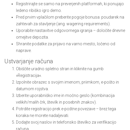
Registrirajte se samo na preverjenih platformah, ki ponujajo
ledeno ribiško igro demo.
Pred prvim vplačilom preberite pogoje bonusa: poudarek na
zahtevah za stavljenje (ang. wagering requirements).
Uporabite nastavitve odgovornega igranja – določite dnevne
omejitve depozita.
Shranite podatke za prijavo na varno mesto, ločeno od
naprave.
Ustvarjanje računa
Obiščite uradno spletno stran in kliknite na gumb
»Registracija«.
Izpolnite obrazec s svojim imenom, priimkom, e-pošto in
datumom rojstva.
Izberite uporabniško ime in močno geslo (kombinacija
velikih/malih črk, številk in posebnih znakov).
Potrdite registracijo prek e-poštne povezave – brez tega
koraka ne morete nadaljevati.
Dodajte svoj naslov in telefonsko številko za verifikacijo
računa.