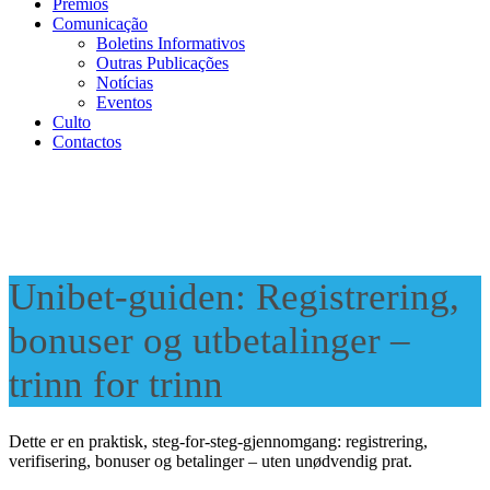
Prémios
Comunicação
Boletins Informativos
Outras Publicações
Notícias
Eventos
Culto
Contactos
Unibet-guiden: Registrering,
bonuser og utbetalinger –
trinn for trinn
Dette er en praktisk, steg-for-steg-gjennomgang: registrering,
verifisering, bonuser og betalinger – uten unødvendig prat.