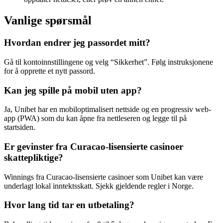
Vanlige spørsmål
Hvordan endrer jeg passordet mitt?
Gå til kontoinnstillingene og velg “Sikkerhet”. Følg instruksjonene
for å opprette et nytt passord.
Kan jeg spille på mobil uten app?
Ja, Unibet har en mobiloptimalisert nettside og en progressiv web-
app (PWA) som du kan åpne fra nettleseren og legge til på
startsiden.
Er gevinster fra Curacao-lisensierte casinoer
skattepliktige?
Winnings fra Curacao-lisensierte casinoer som Unibet kan være
underlagt lokal inntektsskatt. Sjekk gjeldende regler i Norge.
Hvor lang tid tar en utbetaling?