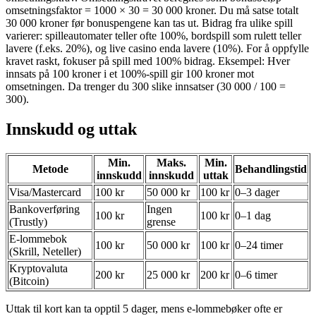
omsetningsfaktor = 1000 × 30 = 30 000 kroner. Du må satse totalt
30 000 kroner før bonuspengene kan tas ut. Bidrag fra ulike spill
varierer: spilleautomater teller ofte 100%, bordspill som rulett teller
lavere (f.eks. 20%), og live casino enda lavere (10%). For å oppfylle
kravet raskt, fokuser på spill med 100% bidrag. Eksempel: Hver
innsats på 100 kroner i et 100%-spill gir 100 kroner mot
omsetningen. Da trenger du 300 slike innsatser (30 000 / 100 =
300).
Innskudd og uttak
Min.
Maks.
Min.
Metode
Behandlingstid
innskudd
innskudd
uttak
Visa/Mastercard
100 kr
50 000 kr
100 kr
0–3 dager
Bankoverføring
Ingen
100 kr
100 kr
0–1 dag
(Trustly)
grense
E-lommebok
100 kr
50 000 kr
100 kr
0–24 timer
(Skrill, Neteller)
Kryptovaluta
200 kr
25 000 kr
200 kr
0–6 timer
(Bitcoin)
Uttak til kort kan ta opptil 5 dager, mens e-lommebøker ofte er