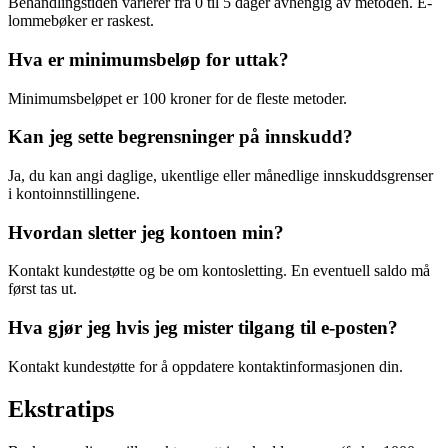
Behandlingstiden varierer fra 0 til 5 dager avhengig av metoden. E-
lommebøker er raskest.
Hva er minimumsbeløp for uttak?
Minimumsbeløpet er 100 kroner for de fleste metoder.
Kan jeg sette begrensninger på innskudd?
Ja, du kan angi daglige, ukentlige eller månedlige innskuddsgrenser
i kontoinnstillingene.
Hvordan sletter jeg kontoen min?
Kontakt kundestøtte og be om kontosletting. En eventuell saldo må
først tas ut.
Hva gjør jeg hvis jeg mister tilgang til e-posten?
Kontakt kundestøtte for å oppdatere kontaktinformasjonen din.
Ekstratips