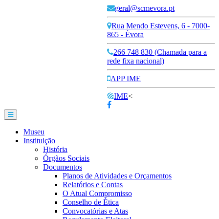
geral@scmevora.pt
Rua Mendo Estevens, 6 - 7000-
865 - Évora
266 748 830 (Chamada para a
rede fixa nacional)
APP IME
IME
<
Museu
Instituição
História
Órgãos Sociais
Documentos
Planos de Atividades e Orçamentos
Relatórios e Contas
O Atual Compromisso
Conselho de Ética
Convocatórias e Atas