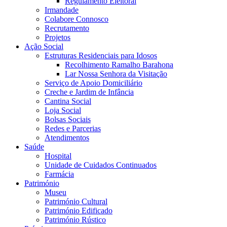
Regulamento Eleitoral
Irmandade
Colabore Connosco
Recrutamento
Projetos
Ação Social
Estruturas Residenciais para Idosos
Recolhimento Ramalho Barahona
Lar Nossa Senhora da Visitação
Serviço de Apoio Domiciliário
Creche e Jardim de Infância
Cantina Social
Loja Social
Bolsas Sociais
Redes e Parcerias
Atendimentos
Saúde
Hospital
Unidade de Cuidados Continuados
Farmácia
Património
Museu
Património Cultural
Património Edificado
Património Rústico