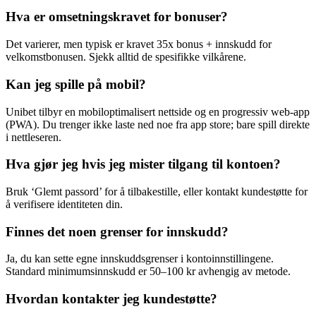
Hva er omsetningskravet for bonuser?
Det varierer, men typisk er kravet 35x bonus + innskudd for
velkomstbonusen. Sjekk alltid de spesifikke vilkårene.
Kan jeg spille på mobil?
Unibet tilbyr en mobiloptimalisert nettside og en progressiv web-app
(PWA). Du trenger ikke laste ned noe fra app store; bare spill direkte
i nettleseren.
Hva gjør jeg hvis jeg mister tilgang til kontoen?
Bruk ‘Glemt passord’ for å tilbakestille, eller kontakt kundestøtte for
å verifisere identiteten din.
Finnes det noen grenser for innskudd?
Ja, du kan sette egne innskuddsgrenser i kontoinnstillingene.
Standard minimumsinnskudd er 50–100 kr avhengig av metode.
Hvordan kontakter jeg kundestøtte?