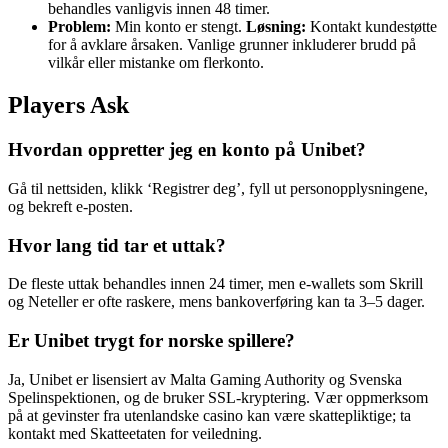
behandles vanligvis innen 48 timer.
Problem:
Min konto er stengt.
Løsning:
Kontakt kundestøtte
for å avklare årsaken. Vanlige grunner inkluderer brudd på
vilkår eller mistanke om flerkonto.
Players Ask
Hvordan oppretter jeg en konto på Unibet?
Gå til nettsiden, klikk ‘Registrer deg’, fyll ut personopplysningene,
og bekreft e-posten.
Hvor lang tid tar et uttak?
De fleste uttak behandles innen 24 timer, men e-wallets som Skrill
og Neteller er ofte raskere, mens bankoverføring kan ta 3–5 dager.
Er Unibet trygt for norske spillere?
Ja, Unibet er lisensiert av Malta Gaming Authority og Svenska
Spelinspektionen, og de bruker SSL-kryptering. Vær oppmerksom
på at gevinster fra utenlandske casino kan være skattepliktige; ta
kontakt med Skatteetaten for veiledning.