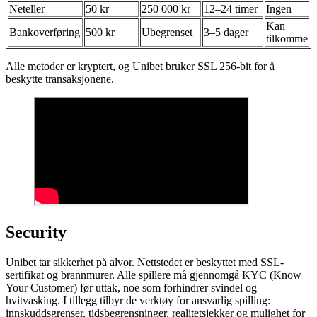
Neteller
50 kr
250 000 kr
12–24 timer
Ingen
Kan
Bankoverføring
500 kr
Ubegrenset
3–5 dager
tilkomme
Alle metoder er kryptert, og Unibet bruker SSL 256-bit for å
beskytte transaksjonene.
Security
Unibet tar sikkerhet på alvor. Nettstedet er beskyttet med SSL-
sertifikat og brannmurer. Alle spillere må gjennomgå KYC (Know
Your Customer) før uttak, noe som forhindrer svindel og
hvitvasking. I tillegg tilbyr de verktøy for ansvarlig spilling:
innskuddsgrenser, tidsbegrensninger, realitetsjekker og mulighet for