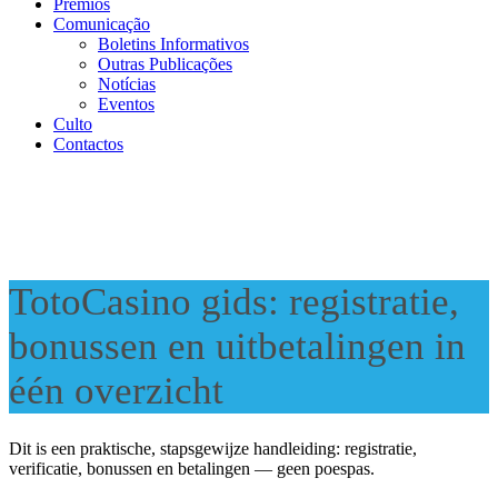
Prémios
Comunicação
Boletins Informativos
Outras Publicações
Notícias
Eventos
Culto
Contactos
TotoCasino gids: registratie,
bonussen en uitbetalingen in
één overzicht
Dit is een praktische, stapsgewijze handleiding: registratie,
verificatie, bonussen en betalingen — geen poespas.