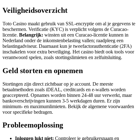
Veiligheidsoverzicht
Toto Casino maakt gebruik van SSL-encryptie om al je gegevens te
beschermen. Verificatie (KYC) is verplicht volgens de Curacao-
licentie.
Belangrijk:
winsten uit een Curacao-licentie kunnen in
Nederland onder de inkomstenbelasting vallen; raadpleeg een
belastingadviseur. Daarnaast kun je tweefactorauthenticatie (2FA)
inschakelen voor extra beveiliging. Het casino biedt ook tools voor
verantwoord spelen, zoals stortingslimieten en zelfuitsluiting.
Geld storten en opnemen
Stortingen zijn direct zichtbaar op je account. De meeste
betaalmethoden zoals iDEAL, creditcards en e-wallets worden
geaccepteerd. Opnames worden binnen 24-48 uur verwerkt, maar
bankoverschrijvingen kunnen 3-5 werkdagen duren. Er zijn
minimum- en maximumlimieten. Bekijk de algemene voorwaarden
voor specifieke bedragen.
Probleemoplossing
Inloggen lukt niet:
Controleer je gebruikersnaam en