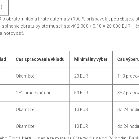
%)
 obratom 40x a hráte automaty (100 % príspevok), potrebujete stav
 splnenie obratu by ste museli staviť 2 000 / 0,10 = 20 000 EUR – č
a hotovosť.
lad
Čas spracovania vkladu
Minimálny výber
Čas výber
Okamžite
20 EUR
1–3 pracov
1–2 pracovné dni
50 EUR
3–7 pracov
Okamžite
10 EUR
do 24 hodí
Okamžite
10 EUR
do 24 hodí
lebo Tipos kartu – peniaze máte na účte zvyčajne do 24 hodín. Ban