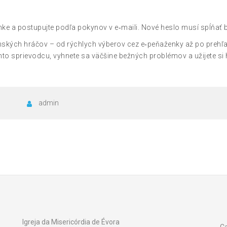
ánke a postupujte podľa pokynov v e‑maili. Nové heslo musí spĺňať
kých hráčov – od rýchlych výberov cez e‑peňaženky až po prehľadn
to sprievodcu, vyhnete sa väčšine bežných problémov a užijete si 
admin
Igreja da Misericórdia de Évora