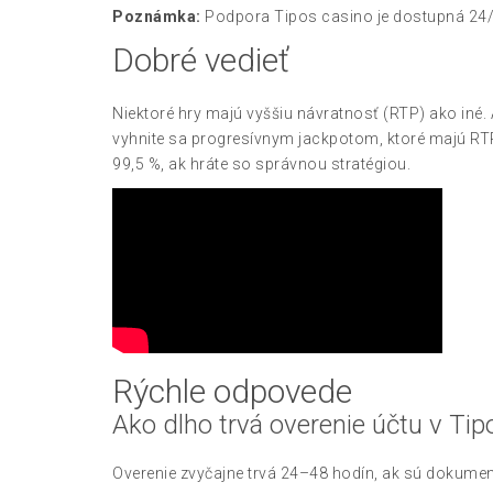
Poznámka:
Podpora Tipos casino je dostupná 24/7 
Dobré vedieť
Niektoré hry majú vyššiu návratnosť (RTP) ako iné.
vyhnite sa progresívnym jackpotom, ktoré majú RTP 
99,5 %, ak hráte so správnou stratégiou.
Rýchle odpovede
Ako dlho trvá overenie účtu v Tip
Overenie zvyčajne trvá 24–48 hodín, ak sú dokument