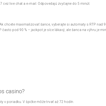
cez live chat a e‑mail. Odpovedajú zvyčajne do 5 minút.
 Ak chcete maximalizovať šance, vyberajte si automaty s RTP nad 9
často pod 90 % – jackpot je síce lákavý, ale šanca na výhru je mi
os casino?
y v poriadku. V špičke môže trvať až 72 hodín.