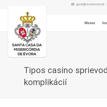
geral@scmevora.pt
Museu
Ins
Tipos casino sprievod
komplikácií