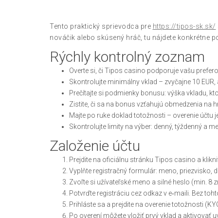
Tento praktický sprievodca pre
https://tipos-sk.sk/
nováčik alebo skúsený hráč, tu nájdete konkrétne p
Rýchly kontrolný zoznam
Overte si, či Tipos casino podporuje vašu prefe
Skontrolujte minimálny vklad – zvyčajne 10 EUR, 
Prečítajte si podmienky bonusu: výška vkladu, k
Zistite, či sa na bonus vzťahujú obmedzenia na hr
Majte po ruke doklad totožnosti – overenie účtu
Skontrolujte limity na výber: denný, týždenný a m
Založenie účtu
Prejdite na oficiálnu stránku Tipos casino a klikni
Vyplňte registračný formulár: meno, priezvisko, 
Zvoľte si užívateľské meno a silné heslo (min. 8
Potvrďte registráciu cez odkaz v e‑maili. Bez tohto
Prihláste sa a prejdite na overenie totožnosti (K
Po overení môžete vložiť prvý vklad a aktivovať uví