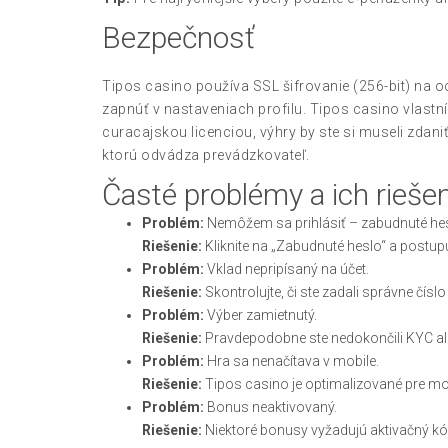
Bezpečnosť
Tipos casino používa SSL šifrovanie (256-bit) na 
zapnúť v nastaveniach profilu. Tipos casino vlastní 
curacajskou licenciou, výhry by ste si museli zdan
ktorú odvádza prevádzkovateľ.
Časté problémy a ich rieše
Problém:
Nemôžem sa prihlásiť – zabudnuté hes
Riešenie:
Kliknite na „Zabudnuté heslo“ a postupu
Problém:
Vklad nepripísaný na účet.
Riešenie:
Skontrolujte, či ste zadali správne čís
Problém:
Výber zamietnutý.
Riešenie:
Pravdepodobne ste nedokončili KYC alebo 
Problém:
Hra sa nenačítava v mobile.
Riešenie:
Tipos casino je optimalizované pre mob
Problém:
Bonus neaktivovaný.
Riešenie:
Niektoré bonusy vyžadujú aktivačný kód