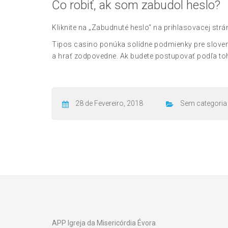
Čo robiť, ak som zabudol heslo?
Kliknite na „Zabudnuté heslo“ na prihlasovacej str
Tipos casino ponúka solídne podmienky pre slovens
a hrať zodpovedne. Ak budete postupovať podľa toh
28 de Fevereiro, 2018
Sem categoria
APP Igreja da Misericórdia Évora