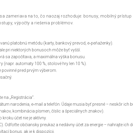
sa zameriava na to, čo naozaj rozhoduje: bonusy, mobilný prístup a
ostupy, výpočty a riešenia problémov.
rovanú platobnú metódu (karty, bankový prevod, e‑peňaženky).
ale pri niektorých bonusoch môže byť vyšší.
torá sa započítava, a maximálna výška bonusu.
y (napr. automaty 100 %, stolové hry len 10 %).
 je povinné pred prvým výberom.
esačný.
te na „Registrácia“.
dátum narodenia, e‑mail a telefón. Údaje musia byť presné – neskôr ich 
 znakov, kombinácia písmen, číslic a špeciálnych znakov).
 kroku účet nie je aktívny.
YC). Odfoťte občiansky preukaz a nedávny účet za energie – nahrajte ich d
tací bonus, ak je k dispozícii.