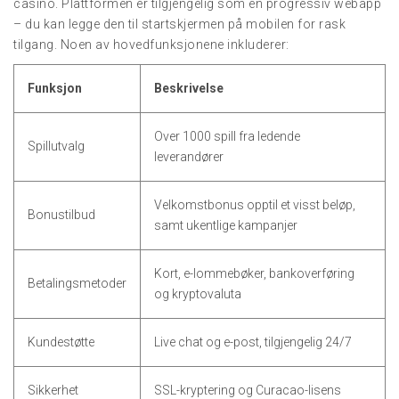
casino. Plattformen er tilgjengelig som en progressiv webapp
– du kan legge den til startskjermen på mobilen for rask
tilgang. Noen av hovedfunksjonene inkluderer:
Funksjon
Beskrivelse
Over 1000 spill fra ledende
Spillutvalg
leverandører
Velkomstbonus opptil et visst beløp,
Bonustilbud
samt ukentlige kampanjer
Kort, e-lommebøker, bankoverføring
Betalingsmetoder
og kryptovaluta
Kundestøtte
Live chat og e-post, tilgjengelig 24/7
Sikkerhet
SSL-kryptering og Curacao-lisens