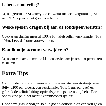
Is het casino veilig?
Ja, het gebruikt SSL-encryptie en werkt met een vergunning. Zelfs
met 2FA is je account goed beschermd.
Welke spellen dragen bij aan de rondspeelvereisten?
Gokkasten dragen meestal 100% bij, tafelspellen vaak minder (bijv.
10%). Lees de bonusvoorwaarden.
Kan ik mijn account verwijderen?
Ja, neem contact op met de klantenservice om je account permanent
te sluiten.
Extra Tips
Gebruik de tools voor verantwoord spelen: stel een stortingslimiet in
(bijv. €200 per week), een sessielimiet (bijv. 1 uur per dag) en
gebruik de zelfuitsluitingsoptie als je een pauze nodig hebt. Deze
opties vind je in het menu ‘Verantwoord spelen’.
Door deze gids te volgen, ben je goed voorbereid op een veilige en