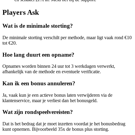
Players Ask
Wat is de minimale storting?
De minimale storting verschilt per methode, maar ligt vaak rond €10
tot €20.
Hoe lang duurt een opname?
Opnames worden binnen 24 uur tot 3 werkdagen verwerkt,
afhankelijk van de methode en eventuele verificatie.
Kan ik een bonus annuleren?
Ja, vaak kun je een actieve bonus laten verwijderen via de
klantenservice, maar je verliest dan het bonusgeld.
Wat zijn rondspeelvereisten?
Dat is het bedrag dat je moet inzetten voordat je het bonusbedrag
kunt opnemen. Bijvoorbeeld 35x de bonus plus storting.