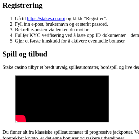
Registrering
Gå til
https://stakes.co.no/
og klikk “Registrer”.
Fyll inn e-post, brukernavn og et sterkt passord.
Bekreft e-posten via lenken du mottar.
Fullfør KYC-verifisering ved å laste opp ID-dokumenter – dette
Gjør et første innskudd for å aktivere eventuelle bonuser.
Spill og tilbud
Stake casino tilbyr et bredt utvalg spilleautomater, bordspill og live de
Du finner alt fra klassiske spilleautomater til progressive jackpotte
foretrekker krypto, er det egne bonuser og raskere utbetalinger.