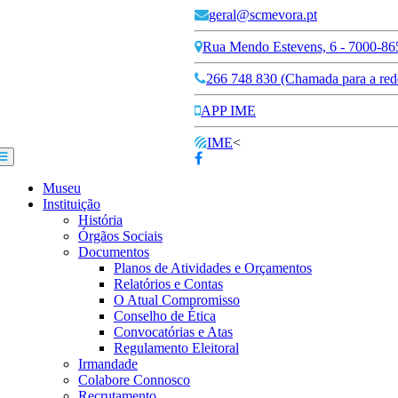
geral@scmevora.pt
Rua Mendo Estevens, 6 - 7000-86
266 748 830 (Chamada para a rede
APP IME
IME
<
Museu
Instituição
História
Órgãos Sociais
Documentos
Planos de Atividades e Orçamentos
Relatórios e Contas
O Atual Compromisso
Conselho de Ética
Convocatórias e Atas
Regulamento Eleitoral
Irmandade
Colabore Connosco
Recrutamento