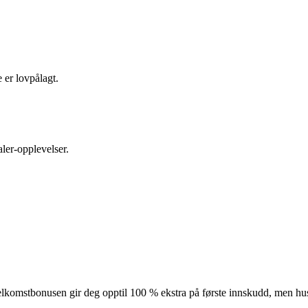
 er lovpålagt.
aler-opplevelser.
r. Velkomstbonusen gir deg opptil 100 % ekstra på første innskudd, men h