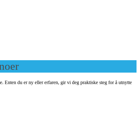
inoer
Enten du er ny eller erfaren, gir vi deg praktiske steg for å utnytte