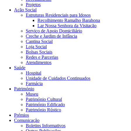
Projetos
Ação Social
Estruturas Residenciais para Idosos
Recolhimento Ramalho Barahona
Lar Nossa Senhora da Visitação
Serviço de Apoio Domiciliário
Creche e Jardim de Infância
Cantina Social
Loja Social
Bolsas Sociais
Redes e Parcerias
Atendimentos
Saúde
Hospital
Unidade de Cuidados Continuados
Farmácia
Património
Museu
Património Cultural
Património Edificado
Património Rústico
Prémios
Comunicação
Boletins Informativos
Outras Publicações