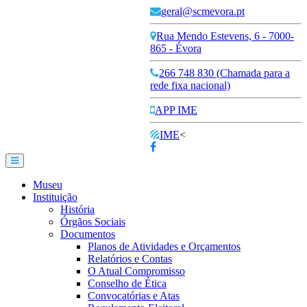
geral@scmevora.pt
Rua Mendo Estevens, 6 - 7000-
865 - Évora
266 748 830 (Chamada para a
rede fixa nacional)
APP IME
IME
<
Museu
Instituição
História
Órgãos Sociais
Documentos
Planos de Atividades e Orçamentos
Relatórios e Contas
O Atual Compromisso
Conselho de Ética
Convocatórias e Atas