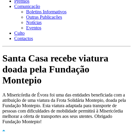
Prémios
Comunicação
Boletins Informativos
Outras Publicações
Notícias
Eventos
Culto
Contactos
Santa Casa recebe viatura
doada pela Fundação
Montepio
A Misericórdia de Évora foi uma das entidades beneficiada com a
atribuição de uma viatura da Frota Solidária Montepio, doada pela
Fundação Montepio. Esta viatura adaptada para transporte de
pessoas com dificuldades de mobilidade permitirá à Misericórdia
melhorar a oferta de transportes aos seus utentes. Obrigado
Fundação Montepio!