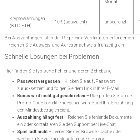
Monat
Kryptowährungen
10 € (äquivalent)
unbegrenzt
(BTC, ETH)
Bei Auszahlungen ist in der Regel eine Verifikation erforderlich
– reichen Sie Ausweis und Adressnachweis frühzeitig ein.
Schnelle Lösungen bei Problemen
Hier finden Sie typische Fehler und deren Behebung:
Passwort vergessen
– Klicken Sie auf „Passwort
zurücksetzen“ und folgen Sie dem Link in Ihrer E-Mail.
Bonus wird nicht gutgeschrieben
– Überprüfen Sie, ob der
Promo-Code korrekt eingegeben wurde und Ihre Einzahlung
den Mindestbetrag erreicht.
Auszahlung hängt fest
– Reichen Sie fehlende Dokumente
ein oder kontaktieren Sie den Support per Live-Chat.
Spiel lädt nicht
– Leeren Sie den Browser-Cache oder
wechseln Sie zu einer aktuelleren Version von