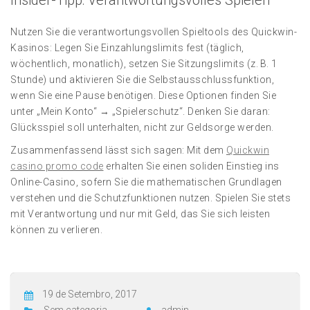
Insider-Tipp: Verantwortungsvolles Spielen
Nutzen Sie die verantwortungsvollen Spieltools des Quickwin-
Kasinos: Legen Sie Einzahlungslimits fest (täglich,
wöchentlich, monatlich), setzen Sie Sitzungslimits (z. B. 1
Stunde) und aktivieren Sie die Selbstausschlussfunktion,
wenn Sie eine Pause benötigen. Diese Optionen finden Sie
unter „Mein Konto“ → „Spielerschutz“. Denken Sie daran:
Glücksspiel soll unterhalten, nicht zur Geldsorge werden.
Zusammenfassend lässt sich sagen: Mit dem
Quickwin
casino promo code
erhalten Sie einen soliden Einstieg ins
Online-Casino, sofern Sie die mathematischen Grundlagen
verstehen und die Schutzfunktionen nutzen. Spielen Sie stets
mit Verantwortung und nur mit Geld, das Sie sich leisten
können zu verlieren.
19 de Setembro, 2017