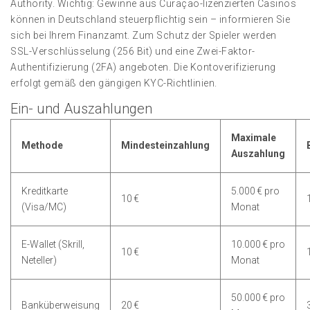
Authority. Wichtig: Gewinne aus Curaçao-lizenzierten Casinos
können in Deutschland steuerpflichtig sein – informieren Sie
sich bei Ihrem Finanzamt. Zum Schutz der Spieler werden
SSL-Verschlüsselung (256 Bit) und eine Zwei-Faktor-
Authentifizierung (2FA) angeboten. Die Kontoverifizierung
erfolgt gemäß den gängigen KYC-Richtlinien.
Ein- und Auszahlungen
Maximale
Methode
Mindesteinzahlung
Auszahlung
Kreditkarte
5.000 € pro
10 €
(Visa/MC)
Monat
E-Wallet (Skrill,
10.000 € pro
10 €
Neteller)
Monat
50.000 € pro
Banküberweisung
20 €