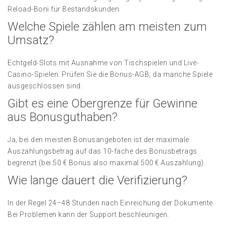
Reload-Boni für Bestandskunden.
Welche Spiele zählen am meisten zum
Umsatz?
Echtgeld-Slots mit Ausnahme von Tischspielen und Live-
Casino-Spielen. Prüfen Sie die Bonus-AGB, da manche Spiele
ausgeschlossen sind.
Gibt es eine Obergrenze für Gewinne
aus Bonusguthaben?
Ja, bei den meisten Bonusangeboten ist der maximale
Auszahlungsbetrag auf das 10-fache des Bonusbetrags
begrenzt (bei 50 € Bonus also maximal 500 € Auszahlung).
Wie lange dauert die Verifizierung?
In der Regel 24–48 Stunden nach Einreichung der Dokumente.
Bei Problemen kann der Support beschleunigen.