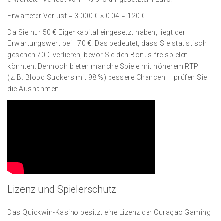
Erwarteter Verlust = 3.000 € × 0,04 = 120 €
Da Sie nur 50 € Eigenkapital eingesetzt haben, liegt der
Erwartungswert bei −70 €. Das bedeutet, dass Sie statistisch
gesehen 70 € verlieren, bevor Sie den Bonus freispielen
könnten. Dennoch bieten manche Spiele mit höherem RTP
(z. B. Blood Suckers mit 98 %) bessere Chancen – prüfen Sie
die Ausnahmen.
Lizenz und Spielerschutz
Das Quickwin-Kasino besitzt eine Lizenz der Curaçao Gaming