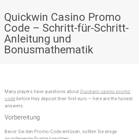
Quickwin Casino Promo
Code – Schritt-für-Schritt-
Anleitung und
Bonusmathematik
Many players have questions about
Quickwin casino promo
code
before they deposit their first euro — here are the honest
answers.
Vorbereitung
Bevor Sie den Promo-Code einlösen, sollten Sie einige
grundlegende Punkte beachten: