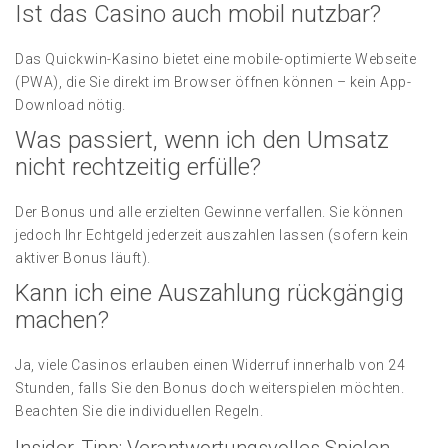
Ist das Casino auch mobil nutzbar?
Das Quickwin-Kasino bietet eine mobile-optimierte Webseite
(PWA), die Sie direkt im Browser öffnen können – kein App-
Download nötig.
Was passiert, wenn ich den Umsatz
nicht rechtzeitig erfülle?
Der Bonus und alle erzielten Gewinne verfallen. Sie können
jedoch Ihr Echtgeld jederzeit auszahlen lassen (sofern kein
aktiver Bonus läuft).
Kann ich eine Auszahlung rückgängig
machen?
Ja, viele Casinos erlauben einen Widerruf innerhalb von 24
Stunden, falls Sie den Bonus doch weiterspielen möchten.
Beachten Sie die individuellen Regeln.