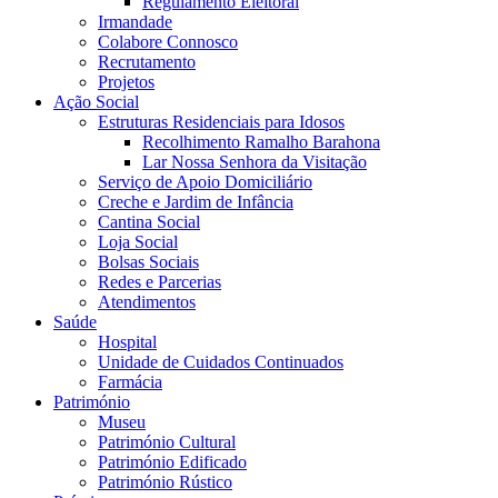
Regulamento Eleitoral
Irmandade
Colabore Connosco
Recrutamento
Projetos
Ação Social
Estruturas Residenciais para Idosos
Recolhimento Ramalho Barahona
Lar Nossa Senhora da Visitação
Serviço de Apoio Domiciliário
Creche e Jardim de Infância
Cantina Social
Loja Social
Bolsas Sociais
Redes e Parcerias
Atendimentos
Saúde
Hospital
Unidade de Cuidados Continuados
Farmácia
Património
Museu
Património Cultural
Património Edificado
Património Rústico