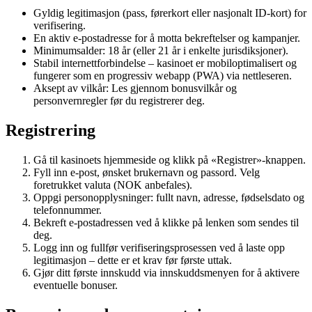
Gyldig legitimasjon (pass, førerkort eller nasjonalt ID-kort) for
verifisering.
En aktiv e-postadresse for å motta bekreftelser og kampanjer.
Minimumsalder: 18 år (eller 21 år i enkelte jurisdiksjoner).
Stabil internettforbindelse – kasinoet er mobiloptimalisert og
fungerer som en progressiv webapp (PWA) via nettleseren.
Aksept av vilkår: Les gjennom bonusvilkår og
personvernregler før du registrerer deg.
Registrering
Gå til kasinoets hjemmeside og klikk på «Registrer»-knappen.
Fyll inn e-post, ønsket brukernavn og passord. Velg
foretrukket valuta (NOK anbefales).
Oppgi personopplysninger: fullt navn, adresse, fødselsdato og
telefonnummer.
Bekreft e-postadressen ved å klikke på lenken som sendes til
deg.
Logg inn og fullfør verifiseringsprosessen ved å laste opp
legitimasjon – dette er et krav før første uttak.
Gjør ditt første innskudd via innskuddsmenyen for å aktivere
eventuelle bonuser.