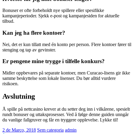
Bonuser er ofte forbeholdt nye spillere eller spesifikke
kampanjeperioder. Sjekk e-post og kampanjesiden for aktuelle
tilbud.
Kan jeg ha flere kontoer?
Nei, det er kun tillatt med én konto per person. Flere kontoer fører til
stenging og tap av gevinster.
Er pengene mine trygge i tilfelle konkurs?
Midler oppbevares på separate kontoer, men Curacao-lisens gir ikke
samme beskyttelse som lokale lisenser. Du bør alltid vurdere
risikoen.
Avslutning
Å spille på nettcasino krever at du setter deg inn i vilkårene, spesielt
rundt bonuser og uttaksprosesser. Ved å følge denne guiden unngår
du vanlige fallgruver og får en tryggere opplevelse. Lykke til!
2 de Março, 2018
Sem categoria
admin