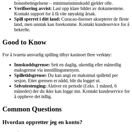
bonusbetingelsene – minimumsinnskudd gjelder ofte.
Verifisering avvist:
Last opp klare bilder av dokumentene.
Kontakt support for å få vite nøyaktig årsak.
Spill sperret i ditt land:
Curacao-lisenser aksepterer de fleste
land, men unntak kan forekomme. Kontakt kundeservice for å
bekrefte.
Good to Know
For å ivareta ansvarlig spilling tilbyr kasinoet flere verktøy:
Innskuddsgrense:
Sett en daglig, ukentlig eller månedlig
maksgrense via innstillingsmenyen.
Spilletidsgrense:
Du kan angi en maksimal spilletid per
sesjon. Etter grensen er nådd, blir du logget ut.
Selvutestenging:
Aktiver en periode (f.eks. 1 måned, 6
måneder) der du ikke kan logge inn. Kontakt kundeservice for
å oppheve det tidlig.
Common Questions
Hvordan oppretter jeg en konto?