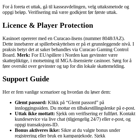
For å foreta et uttak, gå til kasseavdelingen, velg uttaksmetode og
oppgi beløp. Verifisering må være godkjent før første uttak.
Licence & Player Protection
Kasinoet opererer med en Curacao-lisens (nummer 8048/JAZ).
Dette innebærer at spillerbeskyttelsen er på et grunnleggende nivå. I
praksis betyr det at saker behandles via Curacao Gaming Control
Board.
Merk:
For EU/spillere i Norden kan gevinster være
skattepliktige, i motsetning til MGA-lisensierte casinoer. Sørg for å
føre oversikt over gevinster og tap for din lokale skattemelding.
Support Guide
Her er fem vanlige scenarioer og hvordan du løser dem:
Glemt passord:
Klikk på “Glemt passord” på
innloggingssiden. Du mottar en tilbakestillingslenke på e-post.
Uttak ikke mottatt:
Sjekk om verifisering er fullført. Kontakt
kundeservice via live chat (tilgjengelig 24/7) eller e-post, og
oppgi transaksjons-ID.
Bonus aktiveres ikke:
Sikre at du valgte bonus under
registrering eller bruk en kampanjekode. Sjekk