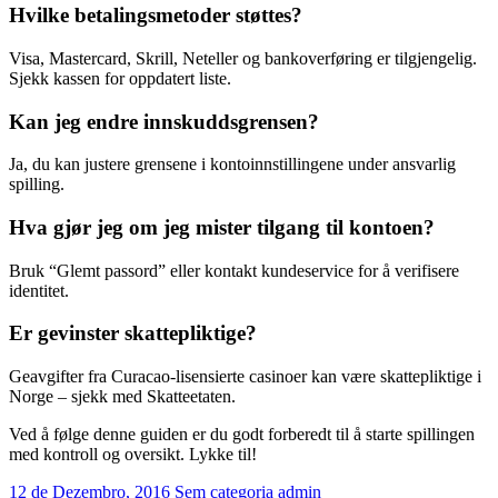
Hvilke betalingsmetoder støttes?
Visa, Mastercard, Skrill, Neteller og bankoverføring er tilgjengelig.
Sjekk kassen for oppdatert liste.
Kan jeg endre innskuddsgrensen?
Ja, du kan justere grensene i kontoinnstillingene under ansvarlig
spilling.
Hva gjør jeg om jeg mister tilgang til kontoen?
Bruk “Glemt passord” eller kontakt kundeservice for å verifisere
identitet.
Er gevinster skattepliktige?
Geavgifter fra Curacao-lisensierte casinoer kan være skattepliktige i
Norge – sjekk med Skatteetaten.
Ved å følge denne guiden er du godt forberedt til å starte spillingen
med kontroll og oversikt. Lykke til!
12 de Dezembro, 2016
Sem categoria
admin