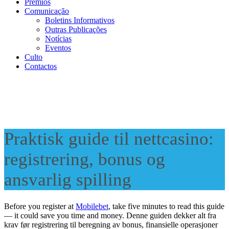
Prémios
Comunicação
Boletins Informativos
Outras Publicações
Notícias
Eventos
Culto
Contactos
Praktisk guide til nettcasino:
registrering, bonus og
ansvarlig spilling
Before you register at
Mobilebet
, take five minutes to read this guide
— it could save you time and money. Denne guiden dekker alt fra
krav før registrering til beregning av bonus, finansielle operasjoner