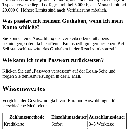
Typischerweise liegt das Tageslimit bei 5.000 €, das Monatslimit bei
20.000 €. Höhere Limits sind nach Verifizierung möglich.
Was passiert mit meinem Guthaben, wenn ich mein
Konto schließe?
Sie können eine Auszahlung des verbleibenden Guthabens
beantragen, sofern keine offenen Bonusbedingungen bestehen. Bei
Selbstausschluss wird das Guthaben in der Regel zurückgezahlt.
Wie kann ich mein Passwort zurücksetzen?
Klicken Sie auf „Passwort vergessen“ auf der Login-Seite und
folgen Sie den Anweisungen in der E-Mail.
Wissenswertes
Vergleich der Geschwindigkeit von Ein- und Auszahlungen für
verschiedene Methoden:
Zahlungsmethode
Einzahlungsdauer
Auszahlungsdauer
Kreditkarte
Sofort
3–5 Werktage