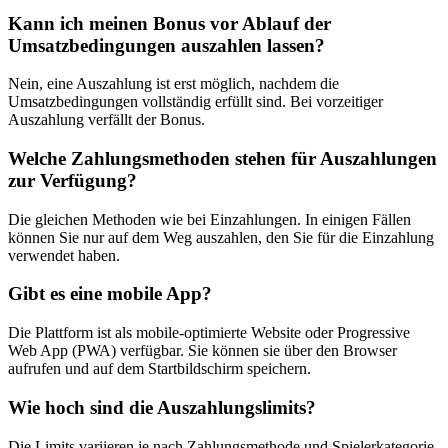
Kann ich meinen Bonus vor Ablauf der
Umsatzbedingungen auszahlen lassen?
Nein, eine Auszahlung ist erst möglich, nachdem die
Umsatzbedingungen vollständig erfüllt sind. Bei vorzeitiger
Auszahlung verfällt der Bonus.
Welche Zahlungsmethoden stehen für Auszahlungen
zur Verfügung?
Die gleichen Methoden wie bei Einzahlungen. In einigen Fällen
können Sie nur auf dem Weg auszahlen, den Sie für die Einzahlung
verwendet haben.
Gibt es eine mobile App?
Die Plattform ist als mobile-optimierte Website oder Progressive
Web App (PWA) verfügbar. Sie können sie über den Browser
aufrufen und auf dem Startbildschirm speichern.
Wie hoch sind die Auszahlungslimits?
Die Limits variieren je nach Zahlungsmethode und Spielerkategorie.