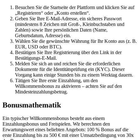
Besuchen Sie die Startseite der Plattform und klicken Sie auf
„Registrieren“ oder „Konto erstellen“.
Geben Sie Ihre E-Mail-Adresse, ein sicheres Passwort
(mindestens 8 Zeichen mit Groß-, Kleinbuchstaben und
Zahlen) sowie Ihre persönlichen Daten (Name,
Geburtsdatum, Adresse) ein.
Wählen Sie die gewünschte Währung für Ihr Konto aus (z. B.
EUR, USD oder BTC).
Bestätigen Sie Ihre Registrierung über den Link in der
Bestätigungs-E-Mail.
Melden Sie sich an und reichen Sie die erforderlichen
Dokumente für die Identitätsprüfung ein (KYC). Dieser
Vorgang kann einige Stunden bis zu einem Werktag dauern.
Tätigen Sie Ihre erste Einzahlung, um den
Willkommensbonus zu aktivieren – achten Sie auf den
Mindesteinzahlungsbetrag.
Bonusmathematik
Ein typischer Willkommensbonus besteht aus einem
Einzahlungsbonus und Freispielen. Wir berechnen den
Erwartungswert eines beliebten Angebots: 100 % Bonus auf die
erste Einzahlung bis zu 500 € mit einer Umsatzbedingung von 30x