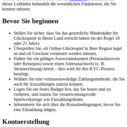
dieser Leitfaden behandelt die wesentlichen Funktionen, die Sie
kennen müssen.
Bevor Sie beginnen
Stellen Sie sicher, dass Sie das gesetzliche Mindestalter für
Glücksspiele in Ihrem Land erreicht haben (in der Regel 18
oder 21 Jahre).
Überprüfen Sie, ob Online-Glücksspiel in Ihrer Region legal
ist und ob Gewinne versteuert werden müssen.
Halten Sie ein gültiges Ausweisdokument (Personalausweis
oder Reisepass) sowie einen Adressnachweis (z. B.
Stromrechnung) bereit – dies wird für den KYC-Prozess
benötigt.
Wählen Sie eine vertrauenswürdige Zahlungsmethode, die Sie
auch für Auszahlungen nutzen können.
Legen Sie ein festes Budget fest, das Sie bereit sind zu
verlieren, und nutzen Sie verantwortungsvolle
Spielwerkzeuge wie Einzahlungslimits.
Informieren Sie sich über die Bonusbedingungen, bevor Sie
eine Einzahlung tätigen.
Kontoerstellung