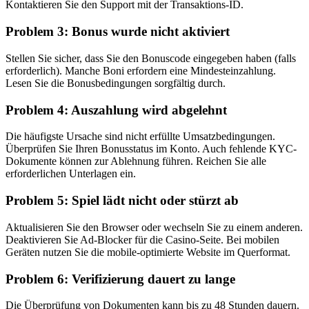
Kontaktieren Sie den Support mit der Transaktions-ID.
Problem 3: Bonus wurde nicht aktiviert
Stellen Sie sicher, dass Sie den Bonuscode eingegeben haben (falls
erforderlich). Manche Boni erfordern eine Mindesteinzahlung.
Lesen Sie die Bonusbedingungen sorgfältig durch.
Problem 4: Auszahlung wird abgelehnt
Die häufigste Ursache sind nicht erfüllte Umsatzbedingungen.
Überprüfen Sie Ihren Bonusstatus im Konto. Auch fehlende KYC-
Dokumente können zur Ablehnung führen. Reichen Sie alle
erforderlichen Unterlagen ein.
Problem 5: Spiel lädt nicht oder stürzt ab
Aktualisieren Sie den Browser oder wechseln Sie zu einem anderen.
Deaktivieren Sie Ad-Blocker für die Casino-Seite. Bei mobilen
Geräten nutzen Sie die mobile-optimierte Website im Querformat.
Problem 6: Verifizierung dauert zu lange
Die Überprüfung von Dokumenten kann bis zu 48 Stunden dauern.