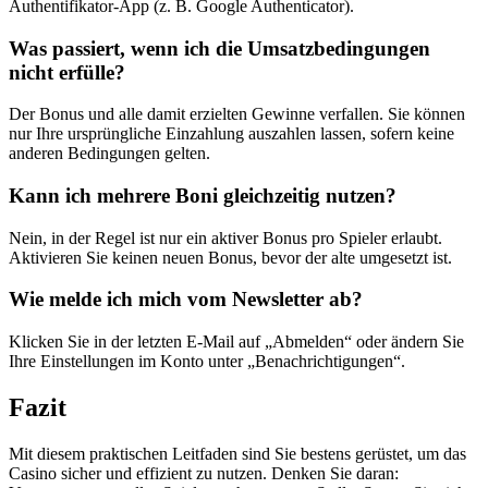
Authentifikator-App (z. B. Google Authenticator).
Was passiert, wenn ich die Umsatzbedingungen
nicht erfülle?
Der Bonus und alle damit erzielten Gewinne verfallen. Sie können
nur Ihre ursprüngliche Einzahlung auszahlen lassen, sofern keine
anderen Bedingungen gelten.
Kann ich mehrere Boni gleichzeitig nutzen?
Nein, in der Regel ist nur ein aktiver Bonus pro Spieler erlaubt.
Aktivieren Sie keinen neuen Bonus, bevor der alte umgesetzt ist.
Wie melde ich mich vom Newsletter ab?
Klicken Sie in der letzten E-Mail auf „Abmelden“ oder ändern Sie
Ihre Einstellungen im Konto unter „Benachrichtigungen“.
Fazit
Mit diesem praktischen Leitfaden sind Sie bestens gerüstet, um das
Casino sicher und effizient zu nutzen. Denken Sie daran: