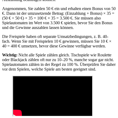
Angenommen, Sie zahlen 50 € ein und erhalten einen Bonus von 50
€. Dann ist der umzusetzende Betrag: (Einzahlung + Bonus) × 35 =
(50 € + 50 €) × 35 = 100 € × 35 = 3.500 €. Sie müssen also
Spielautomaten im Wert von 3.500 € spielen, bevor Sie den Bonus
und die Gewinne auszahlen lassen können.
Die Freispiele haben oft separate Umsatzbedingungen, z. B. 40-
fach. Wenn Sie mit Freispielen 10 € gewinnen, müssen Sie 10 € ×
40 = 400 € umsetzen, bevor diese Gewinne verfügbar werden.
Wichtig:
Nicht alle Spiele zählen gleich. Tischspiele wie Roulette
oder Blackjack zählen oft nur zu 10–20 %, manche sogar gar nicht.
Spielautomaten zählen in der Regel zu 100 %. Überprüfen Sie daher
vor dem Spielen, welche Spiele am besten geeignet sind.