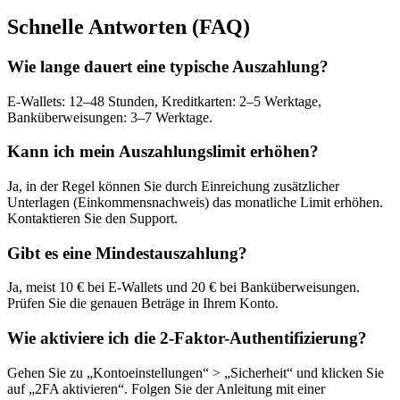
Schnelle Antworten (FAQ)
Wie lange dauert eine typische Auszahlung?
E-Wallets: 12–48 Stunden, Kreditkarten: 2–5 Werktage,
Banküberweisungen: 3–7 Werktage.
Kann ich mein Auszahlungslimit erhöhen?
Ja, in der Regel können Sie durch Einreichung zusätzlicher
Unterlagen (Einkommensnachweis) das monatliche Limit erhöhen.
Kontaktieren Sie den Support.
Gibt es eine Mindestauszahlung?
Ja, meist 10 € bei E-Wallets und 20 € bei Banküberweisungen.
Prüfen Sie die genauen Beträge in Ihrem Konto.
Wie aktiviere ich die 2-Faktor-Authentifizierung?
Gehen Sie zu „Kontoeinstellungen“ > „Sicherheit“ und klicken Sie
auf „2FA aktivieren“. Folgen Sie der Anleitung mit einer