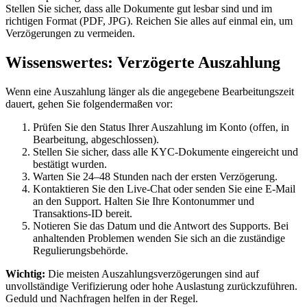
Stellen Sie sicher, dass alle Dokumente gut lesbar sind und im
richtigen Format (PDF, JPG). Reichen Sie alles auf einmal ein, um
Verzögerungen zu vermeiden.
Wissenswertes: Verzögerte Auszahlung
Wenn eine Auszahlung länger als die angegebene Bearbeitungszeit
dauert, gehen Sie folgendermaßen vor:
Prüfen Sie den Status Ihrer Auszahlung im Konto (offen, in
Bearbeitung, abgeschlossen).
Stellen Sie sicher, dass alle KYC-Dokumente eingereicht und
bestätigt wurden.
Warten Sie 24–48 Stunden nach der ersten Verzögerung.
Kontaktieren Sie den Live-Chat oder senden Sie eine E-Mail
an den Support. Halten Sie Ihre Kontonummer und
Transaktions-ID bereit.
Notieren Sie das Datum und die Antwort des Supports. Bei
anhaltenden Problemen wenden Sie sich an die zuständige
Regulierungsbehörde.
Wichtig:
Die meisten Auszahlungsverzögerungen sind auf
unvollständige Verifizierung oder hohe Auslastung zurückzuführen.
Geduld und Nachfragen helfen in der Regel.