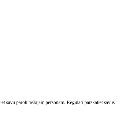
iet savu paroli trešajām personām. Regulāri pārskatiet savus