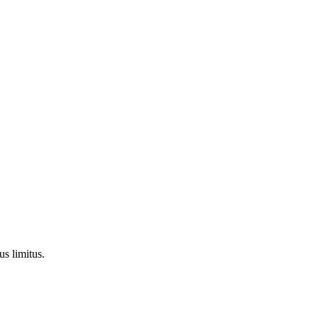
us limitus.