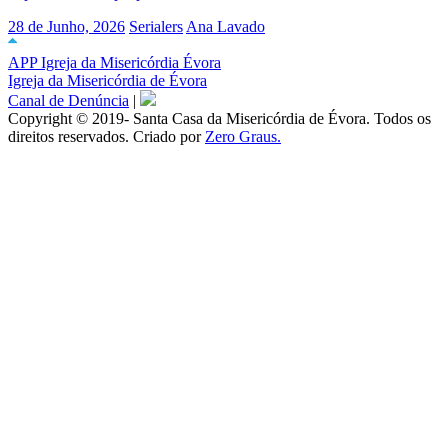
28 de Junho, 2026
Serialers
Ana Lavado
APP Igreja da Misericórdia Évora
Igreja da Misericórdia de Évora
Canal de Denúncia
|
Copyright © 2019- Santa Casa da Misericórdia de Évora. Todos os
direitos reservados. Criado por
Zero Graus.