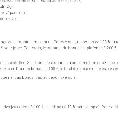
e sécurisé (lettres, chiffres, caractères spéciaux).
otre âge.
nvoyé par e-mail.
 de bienvenue.
age et un montant maximum. Par exemple, un bonus de 100 % jusqu
0 € pour jouer. Toutefois, le montant du bonus est plafonné à 200 
 essentielles. Si le bonus est soumis à une condition de x35, cela
 celui-ci. Pour un bonus de 100 €, le total des mises nécessaires es
iquement au bonus, pas au dépôt. Exemple :
n des jeux (slots à 100 %, blackjack à 10 % par exemple). Pour optimi