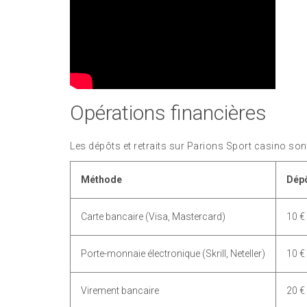
Opérations financières
Les dépôts et retraits sur Parions Sport casino son
Méthode
Dép
Carte bancaire (Visa, Mastercard)
10 €
Porte-monnaie électronique (Skrill, Neteller)
10 €
Virement bancaire
20 €