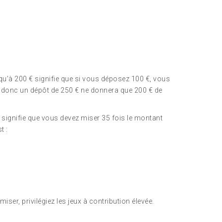
’à 200 € signifie que si vous déposez 100 €, vous
€, donc un dépôt de 250 € ne donnera que 200 € de
 signifie que vous devez miser 35 fois le montant
t :
ser, privilégiez les jeux à contribution élevée.