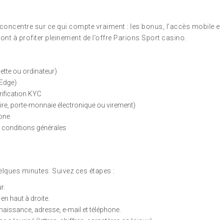
concentre sur ce qui compte vraiment : les bonus, l’accès mobile 
ont à profiter pleinement de l’offre Parions Sport casino.
ette ou ordinateur)
 Edge)
érification KYC
re, porte-monnaie électronique ou virement)
hone
s conditions générales
uelques minutes. Suivez ces étapes :
r.
 en haut à droite.
naissance, adresse, e-mail et téléphone.