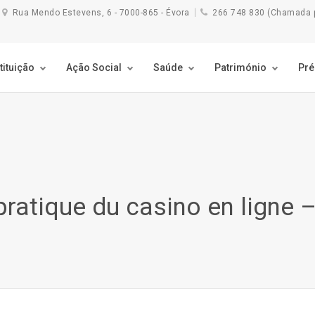
Rua Mendo Estevens, 6 - 7000-865 - Évora
266 748 830 (Chamada pa
tituição
Ação Social
Saúde
Património
Pr
pratique du casino en ligne 