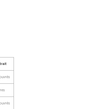
trait
 ouvrés
ures
 ouvrés