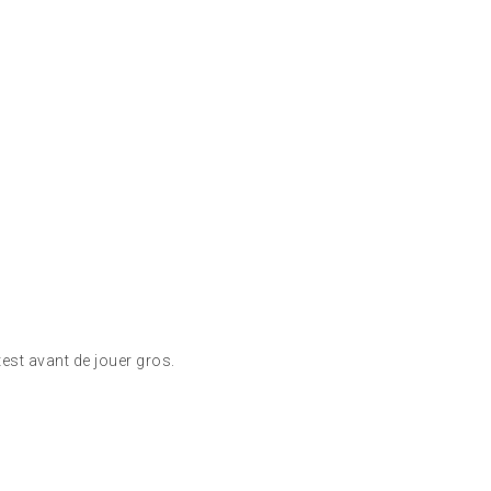
 test avant de jouer gros.