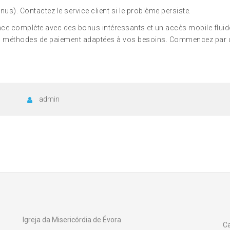
s). Contactez le service client si le problème persiste.
ce complète avec des bonus intéressants et un accès mobile fluide
s méthodes de paiement adaptées à vos besoins. Commencez par un p
admin
Igreja da Misericórdia de Évora
Ca