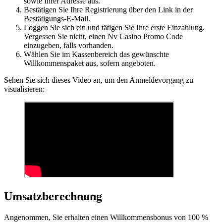
sowie Ihrer Adresse aus.
Bestätigen Sie Ihre Registrierung über den Link in der
Bestätigungs-E-Mail.
Loggen Sie sich ein und tätigen Sie Ihre erste Einzahlung.
Vergessen Sie nicht, einen Nv Casino Promo Code
einzugeben, falls vorhanden.
Wählen Sie im Kassenbereich das gewünschte
Willkommenspaket aus, sofern angeboten.
Sehen Sie sich dieses Video an, um den Anmeldevorgang zu
visualisieren:
Umsatzberechnung
Angenommen, Sie erhalten einen Willkommensbonus von 100 %