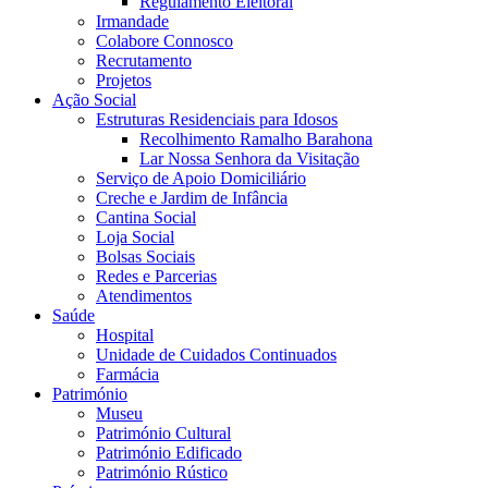
Regulamento Eleitoral
Irmandade
Colabore Connosco
Recrutamento
Projetos
Ação Social
Estruturas Residenciais para Idosos
Recolhimento Ramalho Barahona
Lar Nossa Senhora da Visitação
Serviço de Apoio Domiciliário
Creche e Jardim de Infância
Cantina Social
Loja Social
Bolsas Sociais
Redes e Parcerias
Atendimentos
Saúde
Hospital
Unidade de Cuidados Continuados
Farmácia
Património
Museu
Património Cultural
Património Edificado
Património Rústico