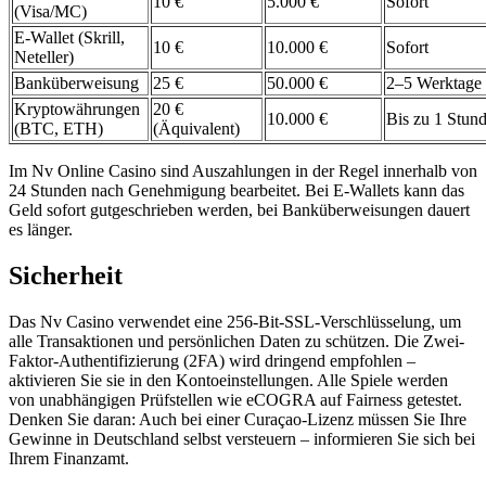
10 €
5.000 €
Sofort
(Visa/MC)
E-Wallet (Skrill,
10 €
10.000 €
Sofort
Neteller)
Banküberweisung
25 €
50.000 €
2–5 Werktage
Kryptowährungen
20 €
10.000 €
Bis zu 1 Stun
(BTC, ETH)
(Äquivalent)
Im Nv Online Casino sind Auszahlungen in der Regel innerhalb von
24 Stunden nach Genehmigung bearbeitet. Bei E-Wallets kann das
Geld sofort gutgeschrieben werden, bei Banküberweisungen dauert
es länger.
Sicherheit
Das Nv Casino verwendet eine 256-Bit-SSL-Verschlüsselung, um
alle Transaktionen und persönlichen Daten zu schützen. Die Zwei-
Faktor-Authentifizierung (2FA) wird dringend empfohlen –
aktivieren Sie sie in den Kontoeinstellungen. Alle Spiele werden
von unabhängigen Prüfstellen wie eCOGRA auf Fairness getestet.
Denken Sie daran: Auch bei einer Curaçao-Lizenz müssen Sie Ihre
Gewinne in Deutschland selbst versteuern – informieren Sie sich bei
Ihrem Finanzamt.