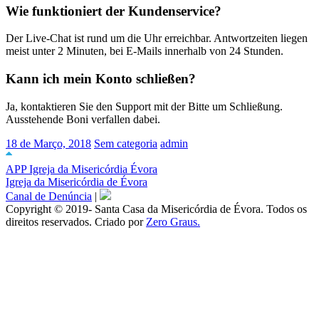
Wie funktioniert der Kundenservice?
Der Live-Chat ist rund um die Uhr erreichbar. Antwortzeiten liegen
meist unter 2 Minuten, bei E-Mails innerhalb von 24 Stunden.
Kann ich mein Konto schließen?
Ja, kontaktieren Sie den Support mit der Bitte um Schließung.
Ausstehende Boni verfallen dabei.
18 de Março, 2018
Sem categoria
admin
APP Igreja da Misericórdia Évora
Igreja da Misericórdia de Évora
Canal de Denúncia
|
Copyright © 2019- Santa Casa da Misericórdia de Évora. Todos os
direitos reservados. Criado por
Zero Graus.