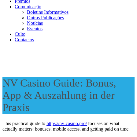
Prémios
Comunicação
Boletins Informativos
Outras Publicações
Notícias
Eventos
Culto
Contactos
NV Casino Guide: Bonus,
App & Auszahlung in der
Praxis
This practical guide to
https://nv-casino.pro/
focuses on what
actually matters: bonuses, mobile access, and getting paid on time.