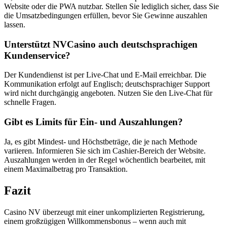
Website oder die PWA nutzbar. Stellen Sie lediglich sicher, dass Sie
die Umsatzbedingungen erfüllen, bevor Sie Gewinne auszahlen
lassen.
Unterstützt NVCasino auch deutschsprachigen
Kundenservice?
Der Kundendienst ist per Live-Chat und E-Mail erreichbar. Die
Kommunikation erfolgt auf Englisch; deutschsprachiger Support
wird nicht durchgängig angeboten. Nutzen Sie den Live-Chat für
schnelle Fragen.
Gibt es Limits für Ein- und Auszahlungen?
Ja, es gibt Mindest- und Höchstbeträge, die je nach Methode
variieren. Informieren Sie sich im Cashier-Bereich der Website.
Auszahlungen werden in der Regel wöchentlich bearbeitet, mit
einem Maximalbetrag pro Transaktion.
Fazit
Casino NV überzeugt mit einer unkomplizierten Registrierung,
einem großzügigen Willkommensbonus – wenn auch mit