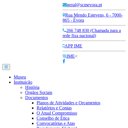
geral@scmevora.pt
Rua Mendo Estevens, 6 - 7000-
865 - Évora
266 748 830 (Chamada para a
rede fixa nacional)
APP IME
IME
<
Museu
Instituição
História
Órgãos Sociais
Documentos
Planos de Atividades e Orçamentos
Relatórios e Contas
O Atual Compromisso
Conselho de Ética
Convocatórias e Atas