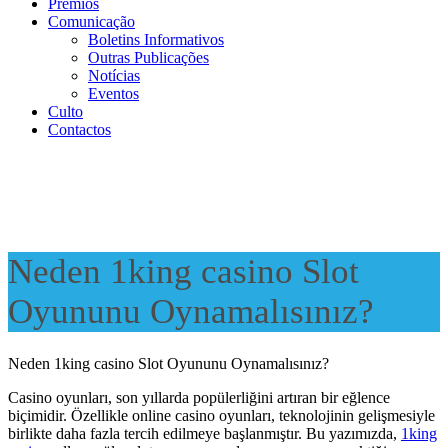
Prémios
Comunicação
Boletins Informativos
Outras Publicações
Notícias
Eventos
Culto
Contactos
Neden 1king casino Slot
Oyununu Oynamalısınız?
Neden 1king casino Slot Oyununu Oynamalısınız?
Casino oyunları, son yıllarda popülerliğini artıran bir eğlence
biçimidir. Özellikle online casino oyunları, teknolojinin gelişmesiyle
birlikte daha fazla tercih edilmeye başlanmıştır. Bu yazımızda,
1king