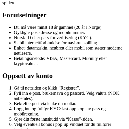
spillere.
Forutsetninger
Du må være minst 18 år gammel (20 år i Norge).
Gyldig e-postadresse og mobilnummer.
Norsk ID eller pass for verifisering (KYC).
Stabil internettforbindelse for uavbrutt spilling.
Enhet: datamaskin, nettbrett eller mobil som støtter moderne
nettlesere.
Betalingsmetode: VISA, Mastercard, MiFinity eller
kryptovaluta.
Oppsett av konto
Gå til nettsiden og klikk “Registrer”.
Fyll inn e-post, brukernavn og passord. Velg valuta (NOK
anbefales).
Bekreft e-post via lenke du mottar.
Logg inn og fullfør KYC: last opp kopi av pass og
mobilregning.
Gjør ditt første innskudd via “Kasse”-siden.
Velg eventuell bonus i pop-up-vinduet før du fullfører