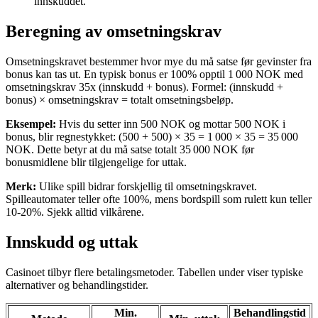
innskuddet.
Beregning av omsetningskrav
Omsetningskravet bestemmer hvor mye du må satse før gevinster fra
bonus kan tas ut. En typisk bonus er 100% opptil 1 000 NOK med
omsetningskrav 35x (innskudd + bonus). Formel: (innskudd +
bonus) × omsetningskrav = totalt omsetningsbeløp.
Eksempel:
Hvis du setter inn 500 NOK og mottar 500 NOK i
bonus, blir regnestykket: (500 + 500) × 35 = 1 000 × 35 = 35 000
NOK. Dette betyr at du må satse totalt 35 000 NOK før
bonusmidlene blir tilgjengelige for uttak.
Merk:
Ulike spill bidrar forskjellig til omsetningskravet.
Spilleautomater teller ofte 100%, mens bordspill som rulett kun teller
10-20%. Sjekk alltid vilkårene.
Innskudd og uttak
Casinoet tilbyr flere betalingsmetoder. Tabellen under viser typiske
alternativer og behandlingstider.
Min.
Behandlingstid