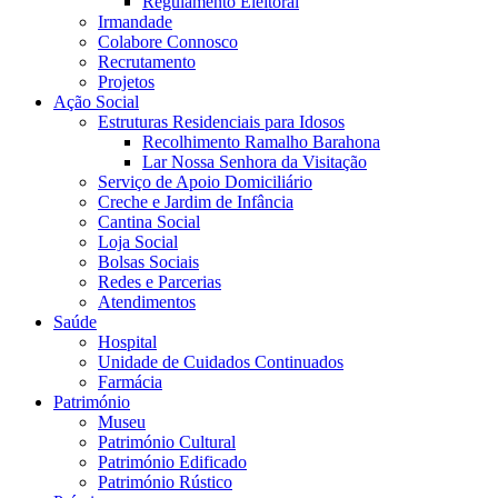
Regulamento Eleitoral
Irmandade
Colabore Connosco
Recrutamento
Projetos
Ação Social
Estruturas Residenciais para Idosos
Recolhimento Ramalho Barahona
Lar Nossa Senhora da Visitação
Serviço de Apoio Domiciliário
Creche e Jardim de Infância
Cantina Social
Loja Social
Bolsas Sociais
Redes e Parcerias
Atendimentos
Saúde
Hospital
Unidade de Cuidados Continuados
Farmácia
Património
Museu
Património Cultural
Património Edificado
Património Rústico