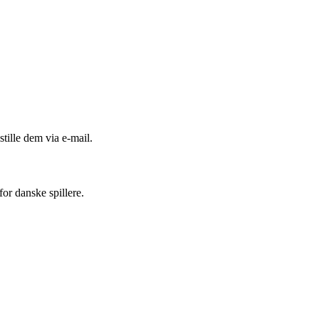
tille dem via e-mail.
for danske spillere.