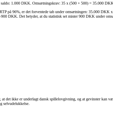
saldo: 1.000 DKK. Omsætningskrav: 35 x (500 + 500) = 35.000 DKK. D
ig RTP på 96%, er det forventede tab under omsætningen: 35.000 DKK 
900 DKK. Det betyder, at du statistisk set mister 900 DKK under omsæ
 at det ikke er underlagt dansk spillelovgivning, og at gevinster kan væ
og selvudelukkelse.