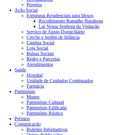
Projetos
Ação Social
Estruturas Residenciais para Idosos
Recolhimento Ramalho Barahona
Lar Nossa Senhora da Visitação
Serviço de Apoio Domiciliário
Creche e Jardim de Infância
Cantina Social
Loja Social
Bolsas Sociais
Redes e Parcerias
Atendimentos
Saúde
Hospital
Unidade de Cuidados Continuados
Farmácia
Património
Museu
Património Cultural
Património Edificado
Património Rústico
Prémios
Comunicação
Boletins Informativos
Outras Publicações