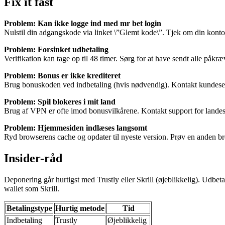
Fix it fast
Problem: Kan ikke logge ind med mr bet login
Nulstil din adgangskode via linket \”Glemt kode\”. Tjek om din konto
Problem: Forsinket udbetaling
Verifikation kan tage op til 48 timer. Sørg for at have sendt alle påk
Problem: Bonus er ikke krediteret
Brug bonuskoden ved indbetaling (hvis nødvendig). Kontakt kundeser
Problem: Spil blokeres i mit land
Brug af VPN er ofte imod bonusvilkårene. Kontakt support for landesp
Problem: Hjemmesiden indlæses langsomt
Ryd browserens cache og opdater til nyeste version. Prøv en anden br
Insider-råd
Deponering går hurtigst med Trustly eller Skrill (øjeblikkelig). Udbeta
wallet som Skrill.
Betalingstype
Hurtig metode
Tid
Indbetaling
Trustly
Øjeblikkelig