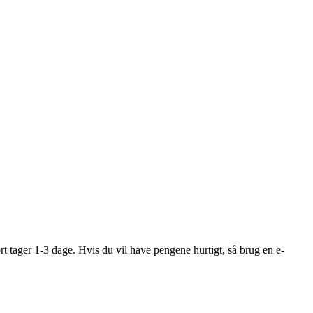
ort tager 1-3 dage. Hvis du vil have pengene hurtigt, så brug en e-