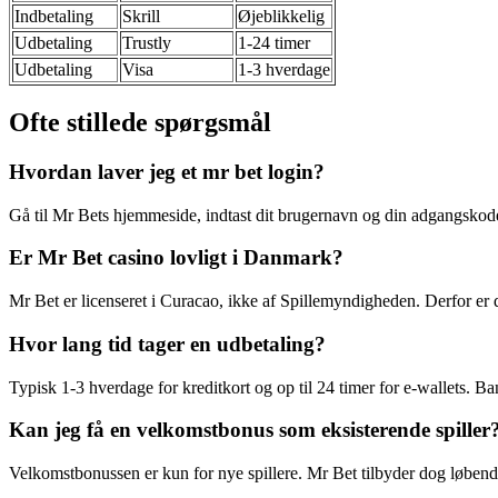
Indbetaling
Skrill
Øjeblikkelig
Udbetaling
Trustly
1-24 timer
Udbetaling
Visa
1-3 hverdage
Ofte stillede spørgsmål
Hvordan laver jeg et mr bet login?
Gå til Mr Bets hjemmeside, indtast dit brugernavn og din adgangskode,
Er Mr Bet casino lovligt i Danmark?
Mr Bet er licenseret i Curacao, ikke af Spillemyndigheden. Derfor er d
Hvor lang tid tager en udbetaling?
Typisk 1-3 hverdage for kreditkort og op til 24 timer for e-wallets. Ba
Kan jeg få en velkomstbonus som eksisterende spiller
Velkomstbonussen er kun for nye spillere. Mr Bet tilbyder dog løbe