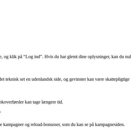
 og klik på “Log ind”. Hvis du har glemt dine oplysninger, kan du nuls
et teknisk set en udenlandsk side, og gevinster kan være skattepligtige 
nkoverførsler kan tage længere tid.
?
nde kampagner og reload-bonusser, som du kan se på kampagnesiden.