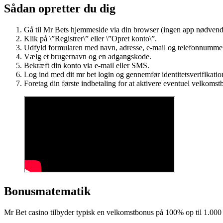
Sådan opretter du dig
Gå til Mr Bets hjemmeside via din browser (ingen app nødven
Klik på \”Registrer\” eller \”Opret konto\”.
Udfyld formularen med navn, adresse, e-mail og telefonnumme
Vælg et brugernavn og en adgangskode.
Bekræft din konto via e-mail eller SMS.
Log ind med dit mr bet login og gennemfør identitetsverifikation 
Foretag din første indbetaling for at aktivere eventuel velkomst
Bonusmatematik
Mr Bet casino tilbyder typisk en velkomstbonus på 100% op til 1.00