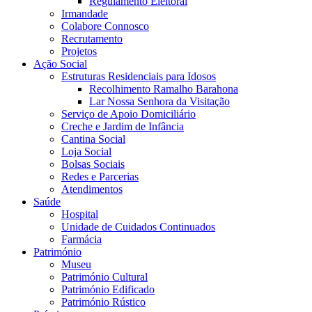
Regulamento Eleitoral
Irmandade
Colabore Connosco
Recrutamento
Projetos
Ação Social
Estruturas Residenciais para Idosos
Recolhimento Ramalho Barahona
Lar Nossa Senhora da Visitação
Serviço de Apoio Domiciliário
Creche e Jardim de Infância
Cantina Social
Loja Social
Bolsas Sociais
Redes e Parcerias
Atendimentos
Saúde
Hospital
Unidade de Cuidados Continuados
Farmácia
Património
Museu
Património Cultural
Património Edificado
Património Rústico