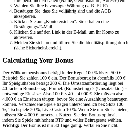
Ihre persönlichen Daten (Name, Geburtsdatum, Adresse) ein.
Wählen Sie Ihre bevorzugte Währung (z. B. EUR).
Bestätigen Sie, dass Sie volljährig sind und die AGB
akzeptieren.
Klicken Sie auf „Konto erstellen”. Sie erhalten eine
Bestätigungs-E-Mail.
Klicken Sie auf den Link in der E-Mail, um Ihr Konto zu
aktivieren.
Melden Sie sich an und führen Sie die Identitätsprüfung durch
(siehe Sicherheitsbereich).
Calculating Your Bonus
Der Willkommensbonus beträgt in der Regel 100 % bis zu 500 €.
Beispiel: Sie zahlen 100 € ein. Der Bonusbetrag ist ebenfalls 100 €.
Ihr Spielguthaben beträgt 200 €. Die Umsatzanforderung liegt bei
40-fachem Bonusbetrag. Formel: (Bonusbetrag) × (Umsatzfaktor) =
notwendige Einsätze. Also 100 € × 40 = 4.000 €. Sie müssen also
4.000 € an Einsätzen tätigen, bevor Sie eine Auszahlung beantragen
können. Verschiedene Spiele tragen unterschiedlich bei: Slots 100
%, Tischspiele 20 %, Live-Casino 10 %. Wenn Sie nur Slots spielen,
müssen Sie 4.000 € umsetzen. Nutzen Sie den Bonus optimal,
indem Sie Spiele mit hohem RTP und voller Beitragsrate wählen.
Wichtig:
Der Bonus ist nur 30 Tage gültig. Verfallen Sie nicht.