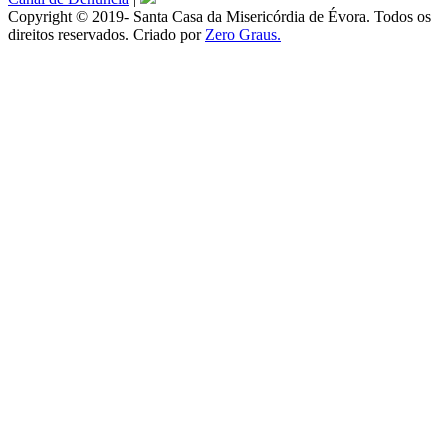
Copyright © 2019- Santa Casa da Misericórdia de Évora. Todos os
direitos reservados. Criado por
Zero Graus.