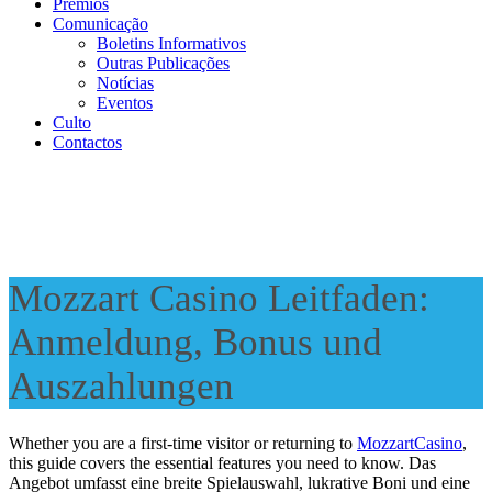
Prémios
Comunicação
Boletins Informativos
Outras Publicações
Notícias
Eventos
Culto
Contactos
Mozzart Casino Leitfaden:
Anmeldung, Bonus und
Auszahlungen
Whether you are a first-time visitor or returning to
MozzartCasino
,
this guide covers the essential features you need to know. Das
Angebot umfasst eine breite Spielauswahl, lukrative Boni und eine