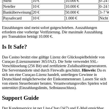
Skrill
10 €
10.000 €
0–24 
Neteller
10 €
10.000 €
0–24 
Banküberweisung
20 €
50.000 €
3–7 W
Paysafecard
10 €
1.000 €
Nicht
Einzahlungen sind meist sofort gutgeschrieben. Auszahlungen
erfordern eine vorherige Verifizierung. Die maximale Auszahlung
pro Transaktion beträgt 10.000 €.
Is It Safe?
Das Casino besitzt eine gültige Lizenz der Glücksspielbehörde von
Curaçao (Lizenznummer 365/JAZ). Die Seite verwendet SSL-
Verschlüsselung (256 Bit) und zertifizierte Zufallszahlengeneratoren.
Die Serverstandorte sind durch Firewalls geschützt.
Hinweis:
Da es
sich um eine Curaçao-Lizenz handelt, unterliegen Gewinne in
Deutschland möglicherweise der Einkommensteuer. Lassen Sie sich
von einem Steuerberater beraten. Verantwortungsvolles Spielen wird
unterstützt (Einzahlungslimits, Selbstausschluss).
Support Guide
Der Kundenservice ist per Live-Chat (24/7) und E-Mail erreichbar.