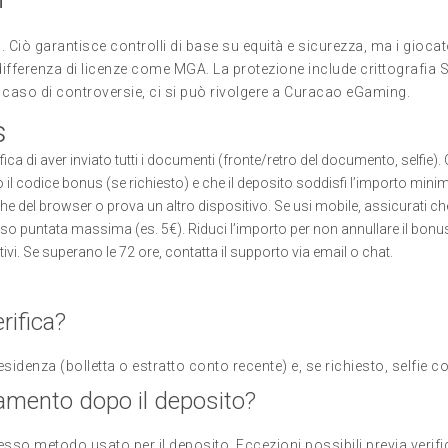
 Ciò garantisce controlli di base su equità e sicurezza, ma i giocato
fferenza di licenze come MGA. La protezione include crittografia SSL 
n caso di controversie, ci si può rivolgere a Curacao eGaming.
s
fica di aver inviato tutti i documenti (fronte/retro del documento, selfie). 
o il codice bonus (se richiesto) e che il deposito soddisfi l’importo minimo
e del browser o prova un altro dispositivo. Se usi mobile, assicurati che
o puntata massima (es. 5€). Riduci l’importo per non annullare il bonu
tivi. Se superano le 72 ore, contatta il supporto via email o chat.
rifica?
esidenza (bolletta o estratto conto recente) e, se richiesto, selfie 
amento dopo il deposito?
stesso metodo usato per il deposito. Eccezioni possibili previa verifi