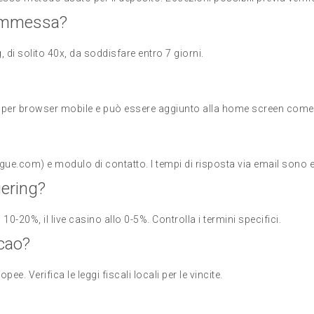
scommessa?
g, di solito 40x, da soddisfare entro 7 giorni.
zato per browser mobile e può essere aggiunto alla home screen com
gue.com) e modulo di contatto. I tempi di risposta via email sono e
gering?
10-20%, il live casino allo 0-5%. Controlla i termini specifici.
acao?
pee. Verifica le leggi fiscali locali per le vincite.