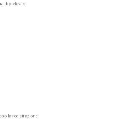
a di prelevare.
opo la registrazione.