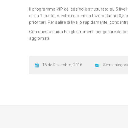
Il programma VIP del casinò è strutturato su 5 live
circa 1 punto, mentre i giochi da tavolo danno 0,5 
prioritari. Per salire di livello rapidamente, concentr
Con questa guida hai gli strumenti per gestire depos
aggiornati.
16 de Dezembro, 2016
Sem categori