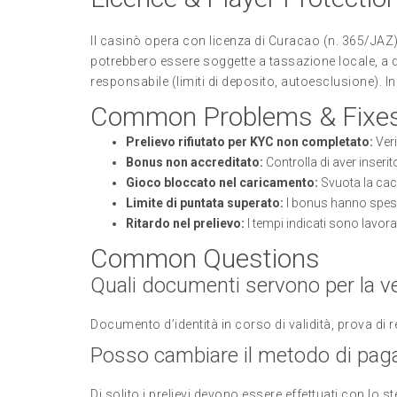
Il casinò opera con licenza di Curacao (n. 365/JAZ).
potrebbero essere soggette a tassazione locale, a di
responsabile (limiti di deposito, autoesclusione). I
Common Problems & Fixe
Prelievo rifiutato per KYC non completato:
Veri
Bonus non accreditato:
Controlla di aver inserit
Gioco bloccato nel caricamento:
Svuota la cach
Limite di puntata superato:
I bonus hanno spess
Ritardo nel prelievo:
I tempi indicati sono lavora
Common Questions
Quali documenti servono per la ve
Documento d’identità in corso di validità, prova di r
Posso cambiare il metodo di pag
Di solito i prelievi devono essere effettuati con lo 