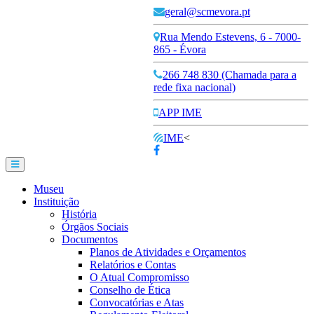
geral@scmevora.pt
Rua Mendo Estevens, 6 - 7000-
865 - Évora
266 748 830 (Chamada para a
rede fixa nacional)
APP IME
IME
<
Museu
Instituição
História
Órgãos Sociais
Documentos
Planos de Atividades e Orçamentos
Relatórios e Contas
O Atual Compromisso
Conselho de Ética
Convocatórias e Atas