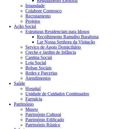
Regulamento Eleitoral
Irmandade
Colabore Connosco
Recrutamento
Projetos
Ação Social
Estruturas Residenciais para Idosos
Recolhimento Ramalho Barahona
Lar Nossa Senhora da Visitação
Serviço de Apoio Domiciliário
Creche e Jardim de Infância
Cantina Social
Loja Social
Bolsas Sociais
Redes e Parcerias
Atendimentos
Saúde
Hospital
Unidade de Cuidados Continuados
Farmácia
Património
Museu
Património Cultural
Património Edificado
Património Rústico