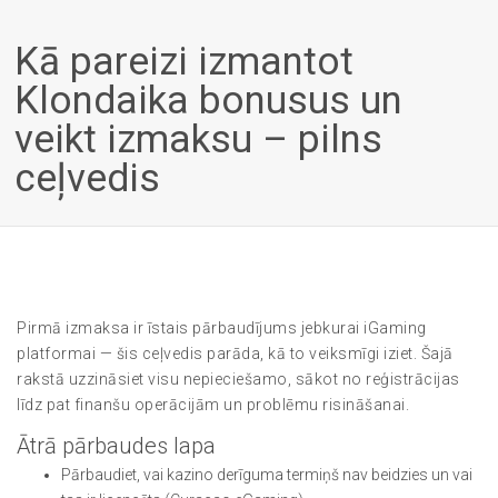
Kā pareizi izmantot
Klondaika bonusus un
veikt izmaksu – pilns
ceļvedis
Pirmā izmaksa ir īstais pārbaudījums jebkurai iGaming
platformai — šis ceļvedis parāda, kā to veiksmīgi iziet. Šajā
rakstā uzzināsiet visu nepieciešamo, sākot no reģistrācijas
līdz pat finanšu operācijām un problēmu risināšanai.
Ātrā pārbaudes lapa
Pārbaudiet, vai kazino derīguma termiņš nav beidzies un vai