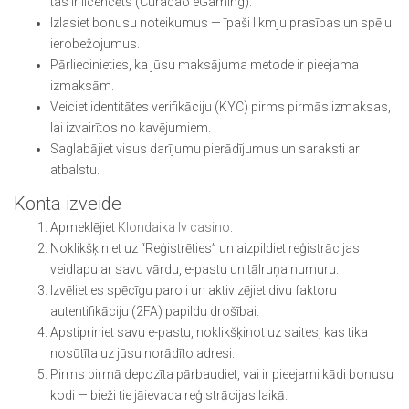
tas ir licencēts (Curacao eGaming).
Izlasiet bonusu noteikumus — īpaši likmju prasības un spēļu
ierobežojumus.
Pārliecinieties, ka jūsu maksājuma metode ir pieejama
izmaksām.
Veiciet identitātes verifikāciju (KYC) pirms pirmās izmaksas,
lai izvairītos no kavējumiem.
Saglabājiet visus darījumu pierādījumus un saraksti ar
atbalstu.
Konta izveide
Apmeklējiet
Klondaika lv casino
.
Noklikšķiniet uz “Reģistrēties” un aizpildiet reģistrācijas
veidlapu ar savu vārdu, e-pastu un tālruņa numuru.
Izvēlieties spēcīgu paroli un aktivizējiet divu faktoru
autentifikāciju (2FA) papildu drošībai.
Apstipriniet savu e-pastu, noklikšķinot uz saites, kas tika
nosūtīta uz jūsu norādīto adresi.
Pirms pirmā depozīta pārbaudiet, vai ir pieejami kādi bonusu
kodi — bieži tie jāievada reģistrācijas laikā.