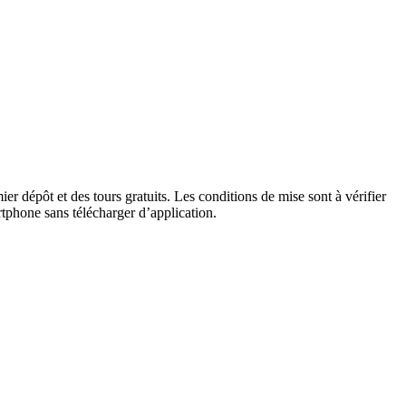
r dépôt et des tours gratuits. Les conditions de mise sont à vérifier
tphone sans télécharger d’application.