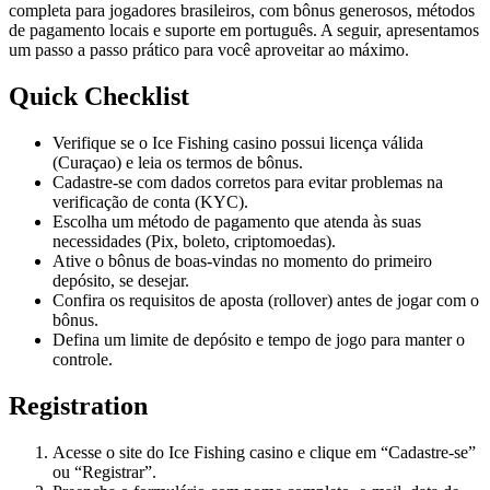
completa para jogadores brasileiros, com bônus generosos, métodos
de pagamento locais e suporte em português. A seguir, apresentamos
um passo a passo prático para você aproveitar ao máximo.
Quick Checklist
Verifique se o Ice Fishing casino possui licença válida
(Curaçao) e leia os termos de bônus.
Cadastre-se com dados corretos para evitar problemas na
verificação de conta (KYC).
Escolha um método de pagamento que atenda às suas
necessidades (Pix, boleto, criptomoedas).
Ative o bônus de boas-vindas no momento do primeiro
depósito, se desejar.
Confira os requisitos de aposta (rollover) antes de jogar com o
bônus.
Defina um limite de depósito e tempo de jogo para manter o
controle.
Registration
Acesse o site do Ice Fishing casino e clique em “Cadastre-se”
ou “Registrar”.