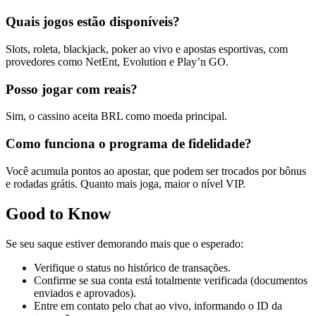
Quais jogos estão disponíveis?
Slots, roleta, blackjack, poker ao vivo e apostas esportivas, com
provedores como NetEnt, Evolution e Play’n GO.
Posso jogar com reais?
Sim, o cassino aceita BRL como moeda principal.
Como funciona o programa de fidelidade?
Você acumula pontos ao apostar, que podem ser trocados por bônus
e rodadas grátis. Quanto mais joga, maior o nível VIP.
Good to Know
Se seu saque estiver demorando mais que o esperado:
Verifique o status no histórico de transações.
Confirme se sua conta está totalmente verificada (documentos
enviados e aprovados).
Entre em contato pelo chat ao vivo, informando o ID da