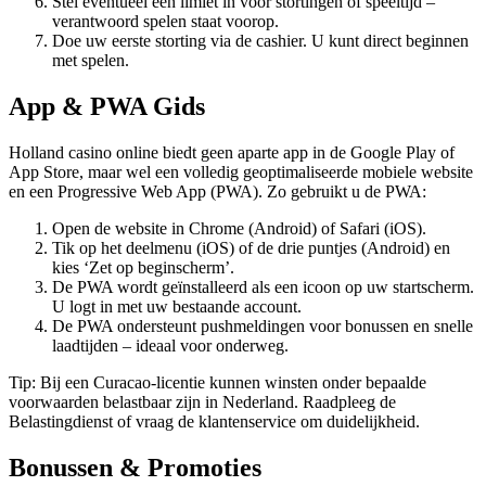
Stel eventueel een limiet in voor stortingen of speeltijd –
verantwoord spelen staat voorop.
Doe uw eerste storting via de cashier. U kunt direct beginnen
met spelen.
App & PWA Gids
Holland casino online biedt geen aparte app in de Google Play of
App Store, maar wel een volledig geoptimaliseerde mobiele website
en een Progressive Web App (PWA). Zo gebruikt u de PWA:
Open de website in Chrome (Android) of Safari (iOS).
Tik op het deelmenu (iOS) of de drie puntjes (Android) en
kies ‘Zet op beginscherm’.
De PWA wordt geïnstalleerd als een icoon op uw startscherm.
U logt in met uw bestaande account.
De PWA ondersteunt pushmeldingen voor bonussen en snelle
laadtijden – ideaal voor onderweg.
Tip: Bij een Curacao-licentie kunnen winsten onder bepaalde
voorwaarden belastbaar zijn in Nederland. Raadpleeg de
Belastingdienst of vraag de klantenservice om duidelijkheid.
Bonussen & Promoties