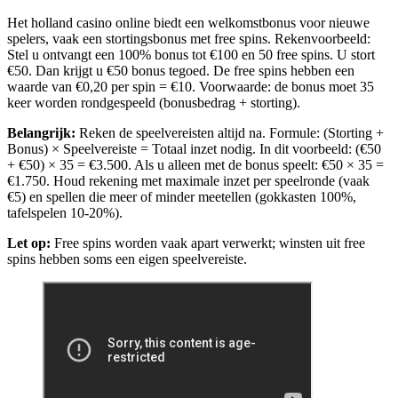
Het holland casino online biedt een welkomstbonus voor nieuwe
spelers, vaak een stortingsbonus met free spins. Rekenvoorbeeld:
Stel u ontvangt een 100% bonus tot €100 en 50 free spins. U stort
€50. Dan krijgt u €50 bonus tegoed. De free spins hebben een
waarde van €0,20 per spin = €10. Voorwaarde: de bonus moet 35
keer worden rondgespeeld (bonusbedrag + storting).
Belangrijk:
Reken de speelvereisten altijd na. Formule: (Storting +
Bonus) × Speelvereiste = Totaal inzet nodig. In dit voorbeeld: (€50
+ €50) × 35 = €3.500. Als u alleen met de bonus speelt: €50 × 35 =
€1.750. Houd rekening met maximale inzet per speelronde (vaak
€5) en spellen die meer of minder meetellen (gokkasten 100%,
tafelspelen 10-20%).
Let op:
Free spins worden vaak apart verwerkt; winsten uit free
spins hebben soms een eigen speelvereiste.