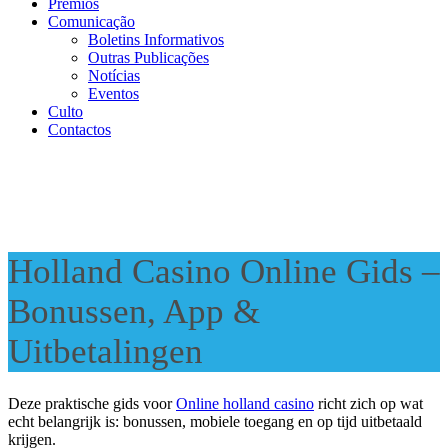
Prémios
Comunicação
Boletins Informativos
Outras Publicações
Notícias
Eventos
Culto
Contactos
Holland Casino Online Gids –
Bonussen, App &
Uitbetalingen
Deze praktische gids voor
Online holland casino
richt zich op wat
echt belangrijk is: bonussen, mobiele toegang en op tijd uitbetaald
krijgen.