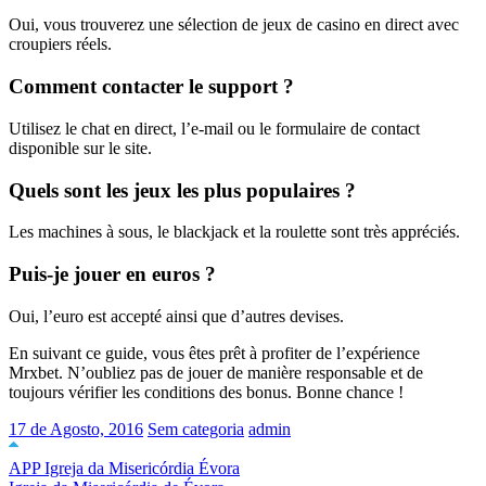
Oui, vous trouverez une sélection de jeux de casino en direct avec
croupiers réels.
Comment contacter le support ?
Utilisez le chat en direct, l’e-mail ou le formulaire de contact
disponible sur le site.
Quels sont les jeux les plus populaires ?
Les machines à sous, le blackjack et la roulette sont très appréciés.
Puis-je jouer en euros ?
Oui, l’euro est accepté ainsi que d’autres devises.
En suivant ce guide, vous êtes prêt à profiter de l’expérience
Mrxbet. N’oubliez pas de jouer de manière responsable et de
toujours vérifier les conditions des bonus. Bonne chance !
17 de Agosto, 2016
Sem categoria
admin
APP Igreja da Misericórdia Évora