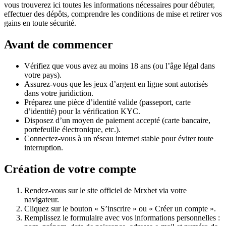
vous trouverez ici toutes les informations nécessaires pour débuter,
effectuer des dépôts, comprendre les conditions de mise et retirer vos
gains en toute sécurité.
Avant de commencer
Vérifiez que vous avez au moins 18 ans (ou l’âge légal dans
votre pays).
Assurez-vous que les jeux d’argent en ligne sont autorisés
dans votre juridiction.
Préparez une pièce d’identité valide (passeport, carte
d’identité) pour la vérification KYC.
Disposez d’un moyen de paiement accepté (carte bancaire,
portefeuille électronique, etc.).
Connectez-vous à un réseau internet stable pour éviter toute
interruption.
Création de votre compte
Rendez-vous sur le site officiel de Mrxbet via votre
navigateur.
Cliquez sur le bouton « S’inscrire » ou « Créer un compte ».
Remplissez le formulaire avec vos informations personnelles :