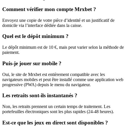
Comment vérifier mon compte Mrxbet ?
Envoyez une copie de votre pièce d’identité et un justificatif de
domicile via l’interface dédiée dans la caisse.
Quel est le dépôt minimum ?
Le dépôt minimum est de 10 €, mais peut varier selon la méthode de
paiement.
Puis-je jouer sur mobile ?
Oui, le site de Mrxbet est entièrement compatible avec les
navigateurs mobiles et peut être installé comme une application web
progressive (PWA) depuis le menu du navigateur.
Les retraits sont-ils instantanés ?
Non, les retraits prennent un certain temps de traitement. Les
portefeuilles électroniques sont les plus rapides (24-48 heures).
Est-ce que les jeux en direct sont disponibles ?