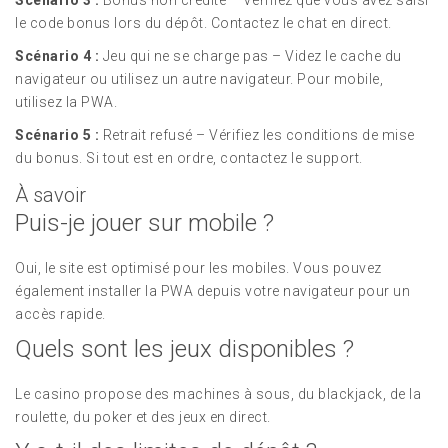
Scénario 3 :
Bonus non crédité – Vérifiez que vous avez saisi
le code bonus lors du dépôt. Contactez le chat en direct.
Scénario 4 :
Jeu qui ne se charge pas – Videz le cache du
navigateur ou utilisez un autre navigateur. Pour mobile,
utilisez la PWA.
Scénario 5 :
Retrait refusé – Vérifiez les conditions de mise
du bonus. Si tout est en ordre, contactez le support.
À savoir
Puis-je jouer sur mobile ?
Oui, le site est optimisé pour les mobiles. Vous pouvez
également installer la PWA depuis votre navigateur pour un
accès rapide.
Quels sont les jeux disponibles ?
Le casino propose des machines à sous, du blackjack, de la
roulette, du poker et des jeux en direct.