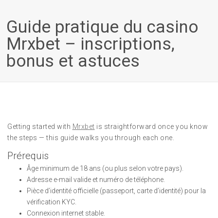
Guide pratique du casino
Mrxbet – inscriptions,
bonus et astuces
Getting started with
Mrxbet
is straightforward once you know
the steps — this guide walks you through each one.
Prérequis
Âge minimum de 18 ans (ou plus selon votre pays).
Adresse e-mail valide et numéro de téléphone.
Pièce d’identité officielle (passeport, carte d’identité) pour la
vérification KYC.
Connexion internet stable.