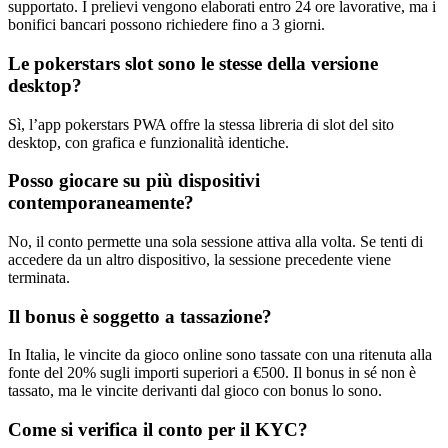
supportato. I prelievi vengono elaborati entro 24 ore lavorative, ma i
bonifici bancari possono richiedere fino a 3 giorni.
Le pokerstars slot sono le stesse della versione
desktop?
Sì, l’app pokerstars PWA offre la stessa libreria di slot del sito
desktop, con grafica e funzionalità identiche.
Posso giocare su più dispositivi
contemporaneamente?
No, il conto permette una sola sessione attiva alla volta. Se tenti di
accedere da un altro dispositivo, la sessione precedente viene
terminata.
Il bonus è soggetto a tassazione?
In Italia, le vincite da gioco online sono tassate con una ritenuta alla
fonte del 20% sugli importi superiori a €500. Il bonus in sé non è
tassato, ma le vincite derivanti dal gioco con bonus lo sono.
Come si verifica il conto per il KYC?