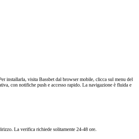
 installarla, visita Bassbet dal browser mobile, clicca sul menu del
iva, con notifiche push e accesso rapido. La navigazione è fluida e
dirizzo. La verifica richiede solitamente 24-48 ore.