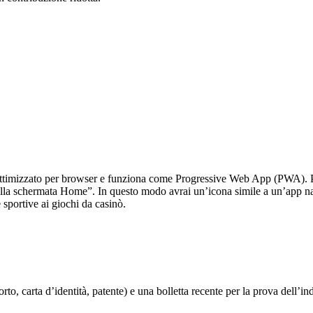
 ottimizzato per browser e funziona come Progressive Web App (PWA). Per
lla schermata Home”. In questo modo avrai un’icona simile a un’app nat
 sportive ai giochi da casinò.
to, carta d’identità, patente) e una bolletta recente per la prova dell’in