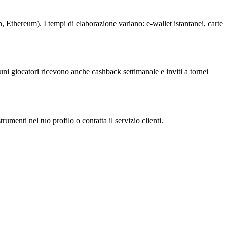
in, Ethereum). I tempi di elaborazione variano: e-wallet istantanei, carte
ni giocatori ricevono anche cashback settimanale e inviti a tornei
umenti nel tuo profilo o contatta il servizio clienti.