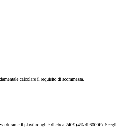
damentale calcolare il requisito di scommessa.
sa durante il playthrough è di circa 240€ (4% di 6000€). Scegli