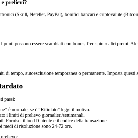
e prelievi?
ettronici (Skrill, Neteller, PayPal), bonifici bancari e criptovalute (Bitco
punti possono essere scambiati con bonus, free spin o altri premi. Alcu
imiti di tempo, autoesclusione temporanea o permanente. Imposta questi str
tardato
ti passi:
one” è normale; se è “Rifiutato” leggi il motivo.
 i limiti di prelievo giornalieri/settimanali.
il. Fornisci il tuo ID utente e il codice della transazione.
pi medi di risoluzione sono 24-72 ore.
 prelievo: