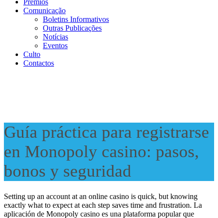
Prémios
Comunicação
Boletins Informativos
Outras Publicações
Notícias
Eventos
Culto
Contactos
Guía práctica para registrarse
en Monopoly casino: pasos,
bonos y seguridad
Setting up an account at an online casino is quick, but knowing
exactly what to expect at each step saves time and frustration. La
aplicación de Monopoly casino es una plataforma popular que