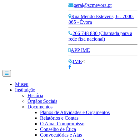
geral@scmevora.pt
Rua Mendo Estevens, 6 - 7000-
865 - Évora
266 748 830 (Chamada para a
rede fixa nacional)
APP IME
IME
<
Museu
Instituição
História
Órgãos Sociais
Documentos
Planos de Atividades e Orçamentos
Relatórios e Contas
O Atual Compromisso
Conselho de Ética
Convocatórias e Atas