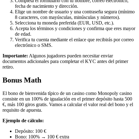
Completa el formulario con tu nombre, correo electrónico,
fecha de nacimiento y dirección.
Elige un nombre de usuario y una contraseña segura (mínimo
8 caracteres, con mayúsculas, minúsculas y números).
Selecciona tu moneda preferida (EUR, USD, etc.).
Acepta los términos y condiciones y confirma que eres mayor
de edad.
Verifica tu cuenta mediante el enlace que recibirás por correo
electrónico o SMS.
Importante:
Algunos jugadores pueden necesitar enviar
documentos adicionales para completar el KYC antes del primer
retiro.
Bonus Math
El bono de bienvenida típico de un casino como Monopoly casino
consiste en un 100% de igualación en el primer depósito hasta 500
€, más 100 giros gratis. Vamos a calcular el valor real del bono y el
requisito de apuesta.
Ejemplo de cálculo:
Depósito: 100 €
Bono: 100% → 100 € extra