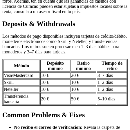
foros. Además, ten en cuenta que las ganancias de casinos con
licencia de Curacao pueden estar sujetas a impuestos locales sobre la
renta; consulta a un asesor fiscal en tu país.
Deposits & Withdrawals
Los métodos de pago disponibles incluyen tarjetas de crédito/débito,
monederos electrónicos como Skrill y Neteller, y transferencias
bancarias. Los retiros suelen procesarse en 1–3 días hábiles para
monederos y 3–7 días para tarjetas.
Depósito
Retiro
Tiempo de
Método
mínimo
mínimo
retiro
Visa/Mastercard
10 €
20 €
3–7 días
Skrill
10 €
10 €
1–2 días
Neteller
10 €
10 €
1–2 días
Transferencia
20 €
50 €
5–10 días
bancaria
Common Problems & Fixes
No recibo el correo de verificación:
Revisa la carpeta de