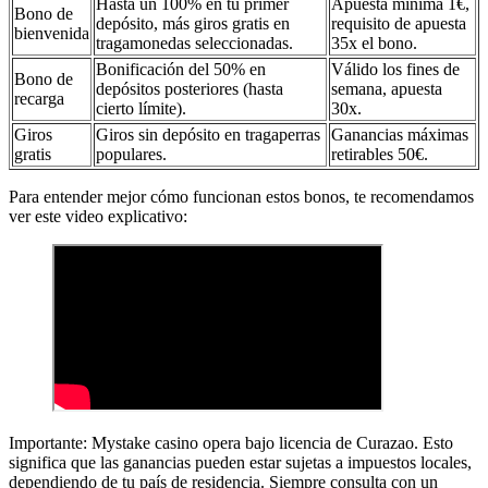
Hasta un 100% en tu primer
Apuesta mínima 1€,
Bono de
depósito, más giros gratis en
requisito de apuesta
bienvenida
tragamonedas seleccionadas.
35x el bono.
Bonificación del 50% en
Válido los fines de
Bono de
depósitos posteriores (hasta
semana, apuesta
recarga
cierto límite).
30x.
Giros
Giros sin depósito en tragaperras
Ganancias máximas
gratis
populares.
retirables 50€.
Para entender mejor cómo funcionan estos bonos, te recomendamos
ver este video explicativo:
Importante: Mystake casino opera bajo licencia de Curazao. Esto
significa que las ganancias pueden estar sujetas a impuestos locales,
dependiendo de tu país de residencia. Siempre consulta con un