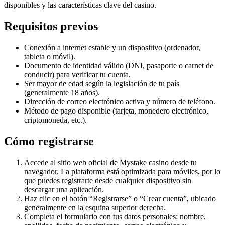
disponibles y las características clave del casino.
Requisitos previos
Conexión a internet estable y un dispositivo (ordenador,
tableta o móvil).
Documento de identidad válido (DNI, pasaporte o carnet de
conducir) para verificar tu cuenta.
Ser mayor de edad según la legislación de tu país
(generalmente 18 años).
Dirección de correo electrónico activa y número de teléfono.
Método de pago disponible (tarjeta, monedero electrónico,
criptomoneda, etc.).
Cómo registrarse
Accede al sitio web oficial de Mystake casino desde tu
navegador. La plataforma está optimizada para móviles, por lo
que puedes registrarte desde cualquier dispositivo sin
descargar una aplicación.
Haz clic en el botón “Registrarse” o “Crear cuenta”, ubicado
generalmente en la esquina superior derecha.
Completa el formulario con tus datos personales: nombre,