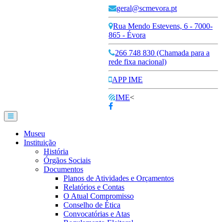
geral@scmevora.pt
Rua Mendo Estevens, 6 - 7000-
865 - Évora
266 748 830 (Chamada para a
rede fixa nacional)
APP IME
IME
<
Museu
Instituição
História
Órgãos Sociais
Documentos
Planos de Atividades e Orçamentos
Relatórios e Contas
O Atual Compromisso
Conselho de Ética
Convocatórias e Atas