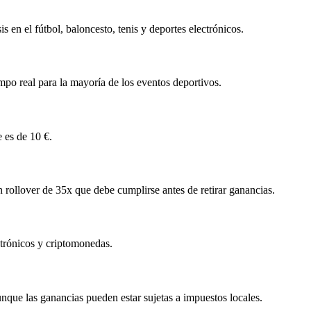
 en el fútbol, baloncesto, tenis y deportes electrónicos.
mpo real para la mayoría de los eventos deportivos.
 es de 10 €.
 rollover de 35x que debe cumplirse antes de retirar ganancias.
ctrónicos y criptomonedas.
unque las ganancias pueden estar sujetas a impuestos locales.