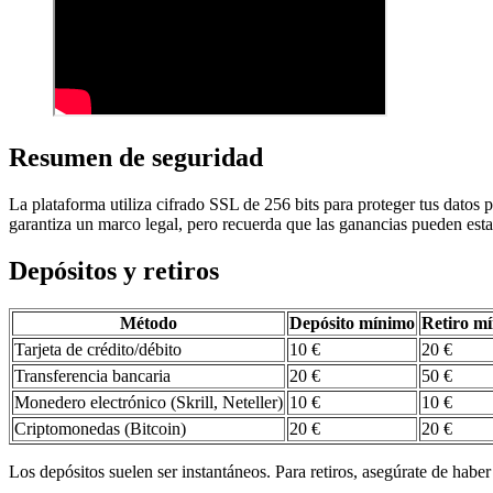
Resumen de seguridad
La plataforma utiliza cifrado SSL de 256 bits para proteger tus datos
garantiza un marco legal, pero recuerda que las ganancias pueden estar
Depósitos y retiros
Método
Depósito mínimo
Retiro m
Tarjeta de crédito/débito
10 €
20 €
Transferencia bancaria
20 €
50 €
Monedero electrónico (Skrill, Neteller)
10 €
10 €
Criptomonedas (Bitcoin)
20 €
20 €
Los depósitos suelen ser instantáneos. Para retiros, asegúrate de habe