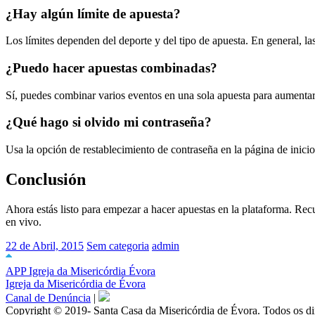
¿Hay algún límite de apuesta?
Los límites dependen del deporte y del tipo de apuesta. En general, las
¿Puedo hacer apuestas combinadas?
Sí, puedes combinar varios eventos en una sola apuesta para aumentar 
¿Qué hago si olvido mi contraseña?
Usa la opción de restablecimiento de contraseña en la página de inicio
Conclusión
Ahora estás listo para empezar a hacer apuestas en la plataforma. Rec
en vivo.
22 de Abril, 2015
Sem categoria
admin
APP Igreja da Misericórdia Évora
Igreja da Misericórdia de Évora
Canal de Denúncia
|
Copyright © 2019- Santa Casa da Misericórdia de Évora. Todos os di