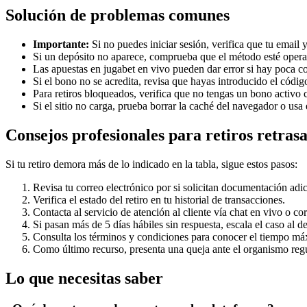
Solución de problemas comunes
Importante:
Si no puedes iniciar sesión, verifica que tu email 
Si un depósito no aparece, comprueba que el método esté operab
Las apuestas en jugabet en vivo pueden dar error si hay poca co
Si el bono no se acredita, revisa que hayas introducido el códi
Para retiros bloqueados, verifica que no tengas un bono activo c
Si el sitio no carga, prueba borrar la caché del navegador o us
Consejos profesionales para retiros retras
Si tu retiro demora más de lo indicado en la tabla, sigue estos pasos:
Revisa tu correo electrónico por si solicitan documentación ad
Verifica el estado del retiro en tu historial de transacciones.
Contacta al servicio de atención al cliente vía chat en vivo o c
Si pasan más de 5 días hábiles sin respuesta, escala el caso al 
Consulta los términos y condiciones para conocer el tiempo má
Como último recurso, presenta una queja ante el organismo regu
Lo que necesitas saber