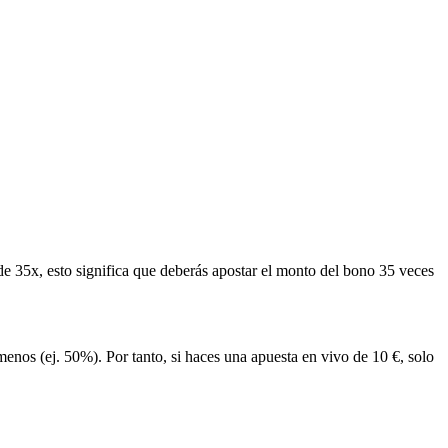
de 35x, esto significa que deberás apostar el monto del bono 35 veces
menos (ej. 50%). Por tanto, si haces una apuesta en vivo de 10 €, solo