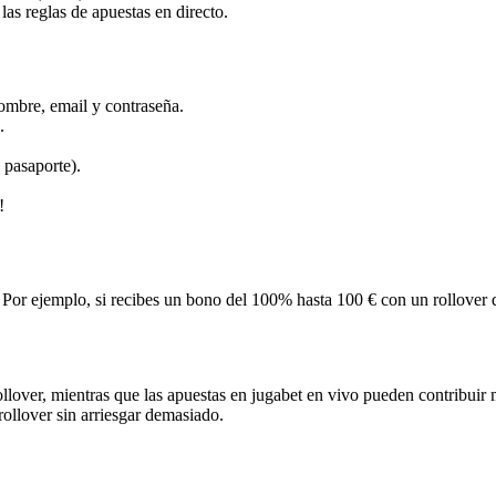
las reglas de apuestas en directo.
nombre, email y contraseña.
.
 pasaporte).
!
. Por ejemplo, si recibes un bono del 100% hasta 100 € con un rollover 
llover, mientras que las apuestas en jugabet en vivo pueden contribuir 
 rollover sin arriesgar demasiado.