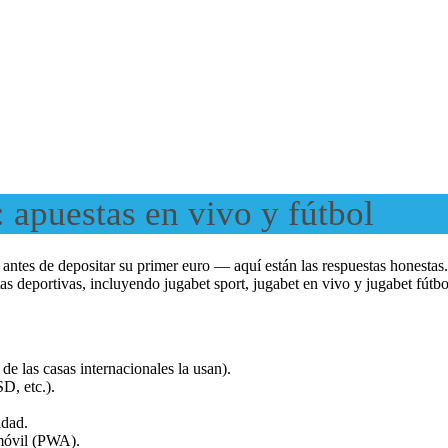
: apuestas en vivo y fútbol
antes de depositar su primer euro — aquí están las respuestas honestas. 
 deportivas, incluyendo jugabet sport, jugabet en vivo y jugabet fútbo
de las casas internacionales la usan).
D, etc.).
idad.
 móvil (PWA).