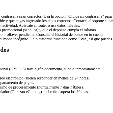
y contraseña sean correctos. Usa la opción “Olvidé mi contraseña” para 
le y que hayas ingresado los datos correctos. Contacta al soporte si p
nectividad. Acércate al router o usa datos móviles.
go promocional (si aplica) y que el depósito cumpla el mínimo.
on rollover pendiente. Consulta el historial de bonos en tu cuenta.
a el modo incógnito. La plataforma funciona como PWA, así que puedes añ
ados
icional (KYC). Si falta algún documento, súbelo inmediatamente.
orreo electrónico (suelen responder en menos de 24 horas).
departamento de pagos.
ximo de procesamiento (normalmente 7 días hábiles).
lador (Curazao eGaming) si el retiro supera los 30 días.