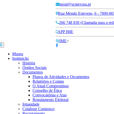
geral@scmevora.pt
Rua Mendo Estevens, 6 - 7000-86
266 748 830 (Chamada para a rede
APP IME
IME
<
Museu
Instituição
História
Órgãos Sociais
Documentos
Planos de Atividades e Orçamentos
Relatórios e Contas
O Atual Compromisso
Conselho de Ética
Convocatórias e Atas
Regulamento Eleitoral
Irmandade
Colabore Connosco
Recrutamento