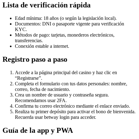
Lista de verificación rápida
Edad mínima: 18 años (o según la legislación local).
Documentos: DNI o pasaporte vigente para verificación
KYC.
Métodos de pago: tarjetas, monederos electrónicos,
transferencias.
Conexión estable a internet.
Registro paso a paso
Accede a la página principal del casino y haz clic en
“Registrarse”.
Completa el formulario con tus datos personales: nombre,
correo, fecha de nacimiento.
Crea un nombre de usuario y contraseña segura.
Recomendamos usar 2FA.
Confirma tu correo electrónico mediante el enlace enviado.
Realiza tu primer depósito para activar el bono de bienvenida.
Recuerda usar betway login para acceder.
Guía de la app y PWA