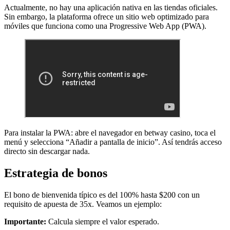
Actualmente, no hay una aplicación nativa en las tiendas oficiales.
Sin embargo, la plataforma ofrece un sitio web optimizado para
móviles que funciona como una Progressive Web App (PWA).
Para instalar la PWA: abre el navegador en betway casino, toca el
menú y selecciona “Añadir a pantalla de inicio”. Así tendrás acceso
directo sin descargar nada.
Estrategia de bonos
El bono de bienvenida típico es del 100% hasta $200 con un
requisito de apuesta de 35x. Veamos un ejemplo:
Importante:
Calcula siempre el valor esperado.