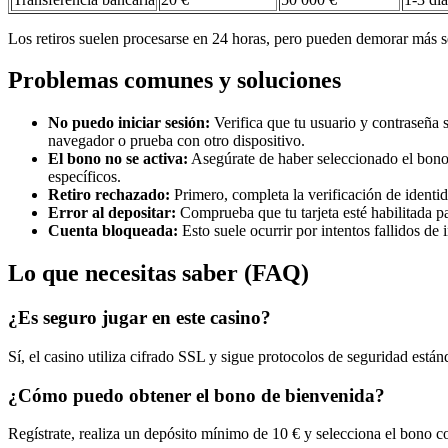
Los retiros suelen procesarse en 24 horas, pero pueden demorar más se
Problemas comunes y soluciones
No puedo iniciar sesión:
Verifica que tu usuario y contraseña s
navegador o prueba con otro dispositivo.
El bono no se activa:
Asegúrate de haber seleccionado el bono 
específicos.
Retiro rechazado:
Primero, completa la verificación de identid
Error al depositar:
Comprueba que tu tarjeta esté habilitada pa
Cuenta bloqueada:
Esto suele ocurrir por intentos fallidos de 
Lo que necesitas saber (FAQ)
¿Es seguro jugar en este casino?
Sí, el casino utiliza cifrado SSL y sigue protocolos de seguridad está
¿Cómo puedo obtener el bono de bienvenida?
Regístrate, realiza un depósito mínimo de 10 € y selecciona el bono 