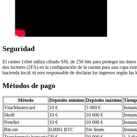
Seguridad
El casino 1xbet utiliza cifrado SSL de 256 bits para proteger tus dato
dos factores (2FA) en la configuración de la cuenta para una capa ext
hacienda local; tú eres responsable de declarar los ingresos según las l
Métodos de pago
Método
Depósito mínimo
Depósito máximo
Tiemp
Visa/Mastercard
10 €
5 000 €
Instan
Skrill
10 €
10 000 €
Instan
Neteller
10 €
10 000 €
Instan
Bitcoin
0,0001 BTC
Sin límite
Instan
Transferencia bancaria
20 €
50 000 €
1-3 día