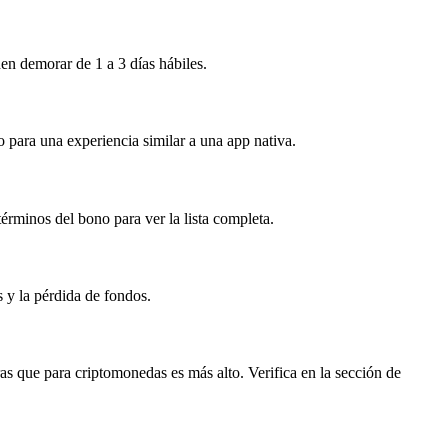
en demorar de 1 a 3 días hábiles.
 para una experiencia similar a una app nativa.
érminos del bono para ver la lista completa.
s y la pérdida de fondos.
tras que para criptomonedas es más alto. Verifica en la sección de