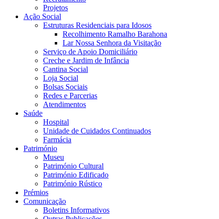
Projetos
Ação Social
Estruturas Residenciais para Idosos
Recolhimento Ramalho Barahona
Lar Nossa Senhora da Visitação
Serviço de Apoio Domiciliário
Creche e Jardim de Infância
Cantina Social
Loja Social
Bolsas Sociais
Redes e Parcerias
Atendimentos
Saúde
Hospital
Unidade de Cuidados Continuados
Farmácia
Património
Museu
Património Cultural
Património Edificado
Património Rústico
Prémios
Comunicação
Boletins Informativos
Outras Publicações