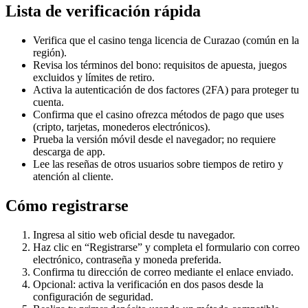
Lista de verificación rápida
Verifica que el casino tenga licencia de Curazao (común en la
región).
Revisa los términos del bono: requisitos de apuesta, juegos
excluidos y límites de retiro.
Activa la autenticación de dos factores (2FA) para proteger tu
cuenta.
Confirma que el casino ofrezca métodos de pago que uses
(cripto, tarjetas, monederos electrónicos).
Prueba la versión móvil desde el navegador; no requiere
descarga de app.
Lee las reseñas de otros usuarios sobre tiempos de retiro y
atención al cliente.
Cómo registrarse
Ingresa al sitio web oficial desde tu navegador.
Haz clic en “Registrarse” y completa el formulario con correo
electrónico, contraseña y moneda preferida.
Confirma tu dirección de correo mediante el enlace enviado.
Opcional: activa la verificación en dos pasos desde la
configuración de seguridad.