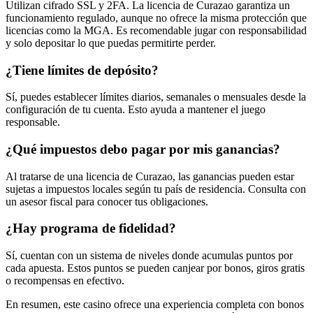
Utilizan cifrado SSL y 2FA. La licencia de Curazao garantiza un
funcionamiento regulado, aunque no ofrece la misma protección que
licencias como la MGA. Es recomendable jugar con responsabilidad
y solo depositar lo que puedas permitirte perder.
¿Tiene límites de depósito?
Sí, puedes establecer límites diarios, semanales o mensuales desde la
configuración de tu cuenta. Esto ayuda a mantener el juego
responsable.
¿Qué impuestos debo pagar por mis ganancias?
Al tratarse de una licencia de Curazao, las ganancias pueden estar
sujetas a impuestos locales según tu país de residencia. Consulta con
un asesor fiscal para conocer tus obligaciones.
¿Hay programa de fidelidad?
Sí, cuentan con un sistema de niveles donde acumulas puntos por
cada apuesta. Estos puntos se pueden canjear por bonos, giros gratis
o recompensas en efectivo.
En resumen, este casino ofrece una experiencia completa con bonos