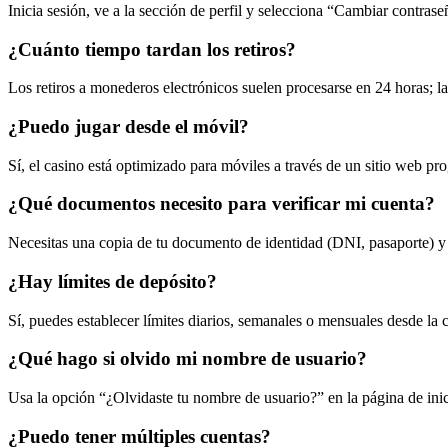
Inicia sesión, ve a la sección de perfil y selecciona “Cambiar contras
¿Cuánto tiempo tardan los retiros?
Los retiros a monederos electrónicos suelen procesarse en 24 horas; las
¿Puedo jugar desde el móvil?
Sí, el casino está optimizado para móviles a través de un sitio web p
¿Qué documentos necesito para verificar mi cuenta?
Necesitas una copia de tu documento de identidad (DNI, pasaporte) y 
¿Hay límites de depósito?
Sí, puedes establecer límites diarios, semanales o mensuales desde la 
¿Qué hago si olvido mi nombre de usuario?
Usa la opción “¿Olvidaste tu nombre de usuario?” en la página de inic
¿Puedo tener múltiples cuentas?