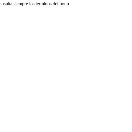
onsulta siempre los términos del bono.